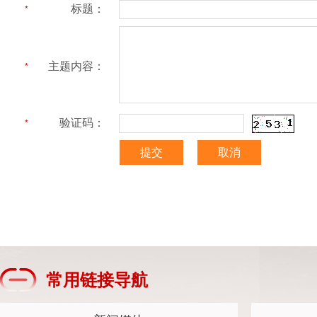
标题：
*
主题内容：
*
验证码：
*
常用链接导航