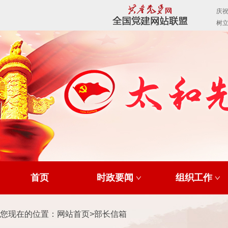
首页
时政要闻
组织工作
您现在的位置：
网站首页
>
部长信箱