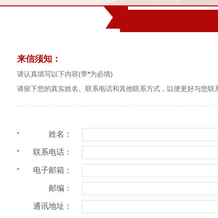
来信须知：
请认真填写以下内容(带
*
为必填)
请留下您的真实姓名、联系电话和其他联系方式，以便更好与您联系
姓名：
*
联系电话：
*
电子邮箱：
*
邮编：
通讯地址：