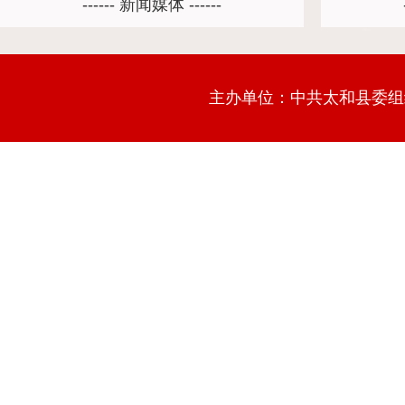
主办单位：中共太和县委组织