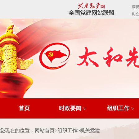
首页
时政要闻
组织工作
您现在的位置：
网站首页
>
组织工作
>
机关党建