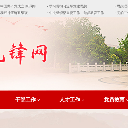
干部工作
人才工作
党员教育