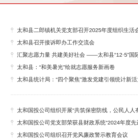
太和县二郎镇机关党支部召开2025年度组织生活
太和县召开接诉即办工作交流会
汇聚志愿力量 共建美好社会 ——太和县“12·5
太和县：“和美暑光”绘就志愿服务新画卷
太和县统计局：“四个聚焦”激发党建引领统计新活
太和国投公司组织开展“共筑保密防线，公民人人
太和国投公司党支部荣获县财政系统“2024年度先
太和国投公司组织召开党风廉政警示教育会议