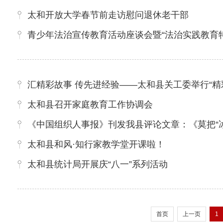
太和开放大学春节前走访慰问退休老干部
青少年法治宣传教育活动座谈会暨“法治实践教育
汇精彩故事 传先进经验——太和县关工委举行“精
太和县召开家庭教育工作协调会
《中国组织人事报》刊发我县评论文章：《莫把“冰
太和县和风·知行家教学堂开课啦！
太和县统计局开展庆“八一”系列活动
首页
上一页
1