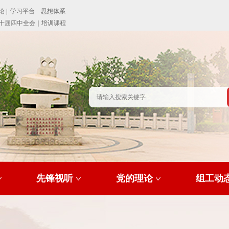
先锋视听
党的理论
组工动