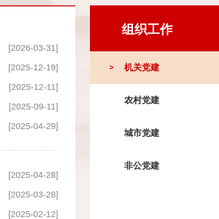
组织工作
[2026-03-31]
[2025-12-19]
机关党建
[2025-12-11]
农村党建
[2025-09-11]
[2025-04-29]
城市党建
非公党建
[2025-04-28]
[2025-03-28]
[2025-02-12]