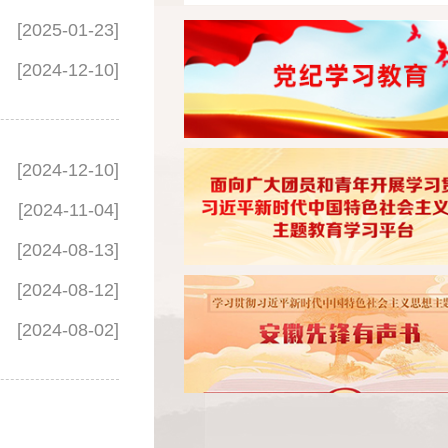
[2025-01-23]
[2024-12-10]
[2024-12-10]
[2024-11-04]
[2024-08-13]
[2024-08-12]
[2024-08-02]