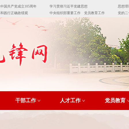
干部工作
人才工作
党员教育