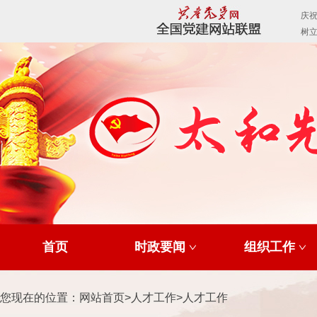
首页
时政要闻
组织工作
您现在的位置：
网站首页
>
人才工作
>
人才工作