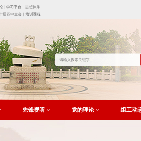
先锋视听
党的理论
组工动