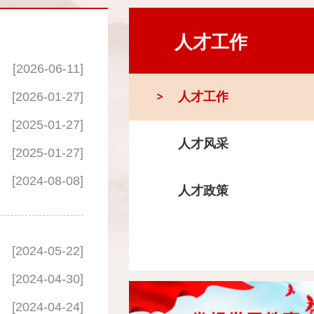
人才工作
[2026-06-11]
[2026-01-27]
人才工作
[2025-01-27]
人才风采
[2025-01-27]
[2024-08-08]
人才政策
[2024-05-22]
[2024-04-30]
[2024-04-24]