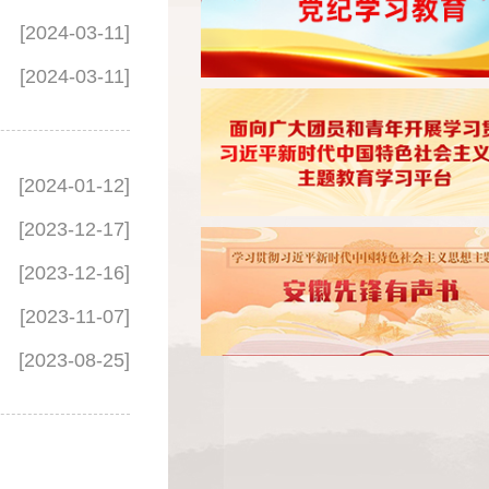
[2024-03-11]
[2024-03-11]
[2024-01-12]
[2023-12-17]
[2023-12-16]
[2023-11-07]
[2023-08-25]