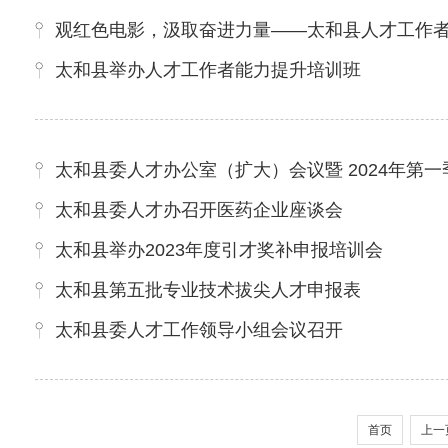
观红色电影，汲取奋进力量——太和县人才工作
太和县举办人才工作者能力提升培训班
太和县委人才办公室（扩大）会议暨 2024年第
太和县委人才办召开医药企业座谈会
太和县举办2023年度引才奖补申报培训会
太和县第五批专业技术拔尖人才申报表
太和县委人才工作领导小组会议召开
首页
上一