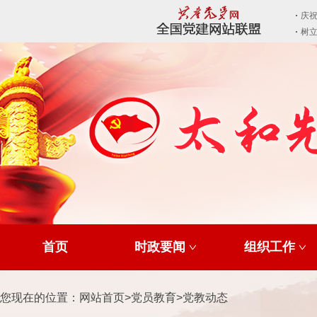
首页
时政要闻
组织工作
您现在的位置：
网站首页
>
党员教育
>
党教动态