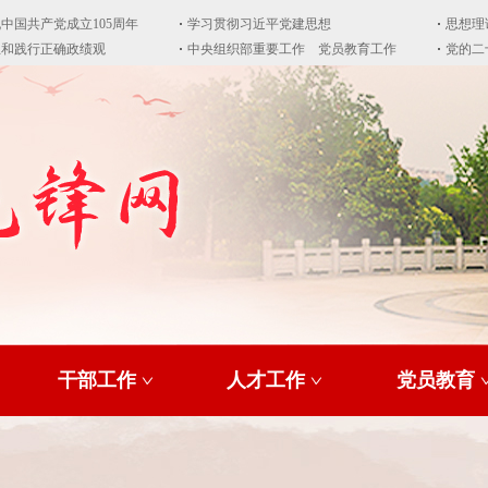
干部工作
人才工作
党员教育