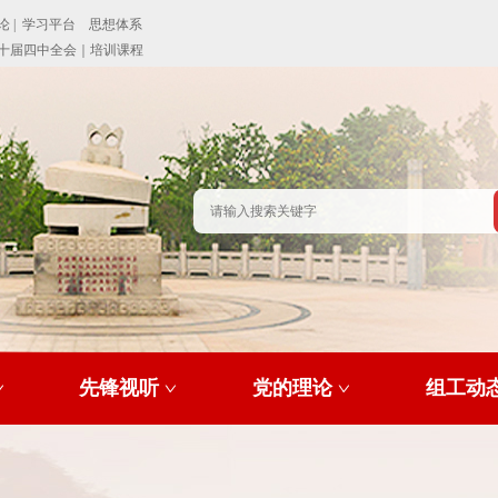
先锋视听
党的理论
组工动