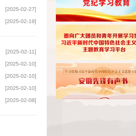
[2025-02-27]
[2025-02-19]
[2025-02-11]
[2025-02-10]
[2025-02-10]
[2025-02-10]
[2025-02-08]