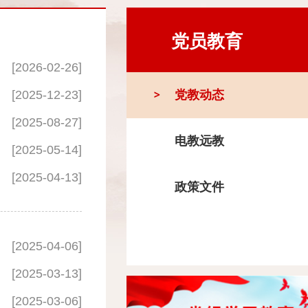
党员教育
[2026-02-26]
[2025-12-23]
党教动态
[2025-08-27]
电教远教
[2025-05-14]
[2025-04-13]
政策文件
[2025-04-06]
[2025-03-13]
[2025-03-06]