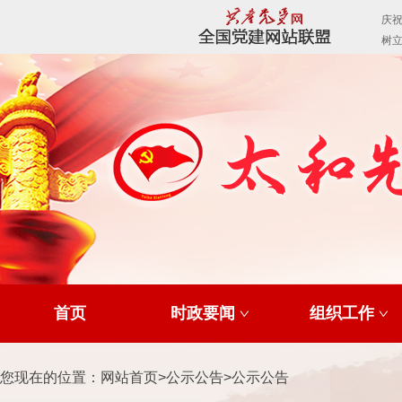
首页
时政要闻
组织工作
您现在的位置：
网站首页
>
公示公告
>
公示公告