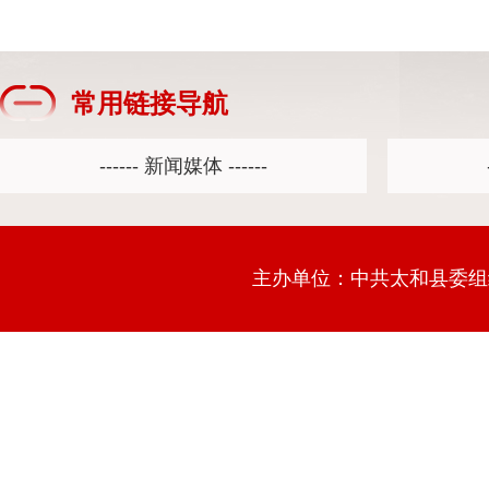
常用链接导航
主办单位：中共太和县委组织