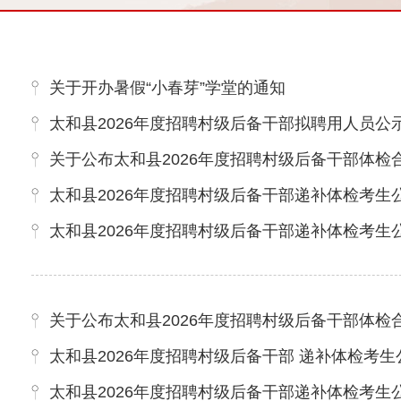
关于开办暑假“小春芽”学堂的通知
太和县2026年度招聘村级后备干部拟聘用人员公
关于公布太和县2026年度招聘村级后备干部体检
太和县2026年度招聘村级后备干部递补体检考生
太和县2026年度招聘村级后备干部递补体检考生
关于公布太和县2026年度招聘村级后备干部体检
太和县2026年度招聘村级后备干部 递补体检考
太和县2026年度招聘村级后备干部递补体检考生