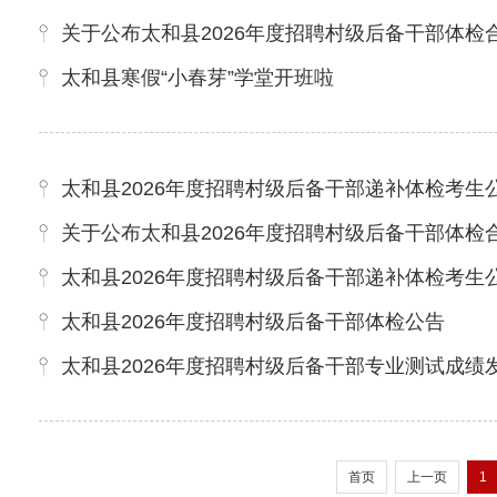
关于公布太和县2026年度招聘村级后备干部体检
太和县寒假“小春芽”学堂开班啦
太和县2026年度招聘村级后备干部递补体检考生
关于公布太和县2026年度招聘村级后备干部体检
太和县2026年度招聘村级后备干部递补体检考生
太和县2026年度招聘村级后备干部体检公告
太和县2026年度招聘村级后备干部专业测试成绩
首页
上一页
1