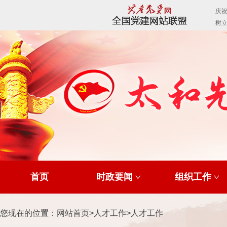
首页
时政要闻
组织工作
您现在的位置：
网站首页
>
人才工作
>
人才工作