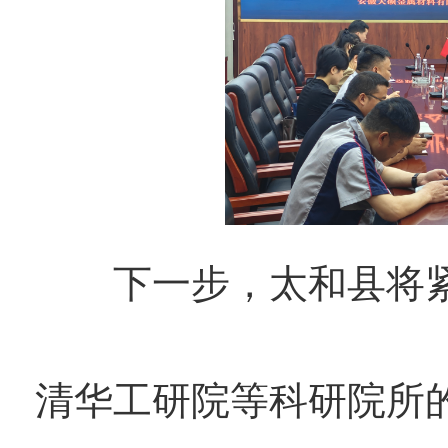
下一步，太和县将紧扣“
清华工研院等科研院所