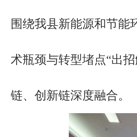
围绕我县新能源和节能环
术瓶颈与转型堵点“出招
链、创新链深度融合。