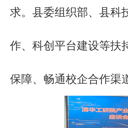
求。县委组织部、县科
作、科创平台建设等扶
保障、畅通校企合作渠