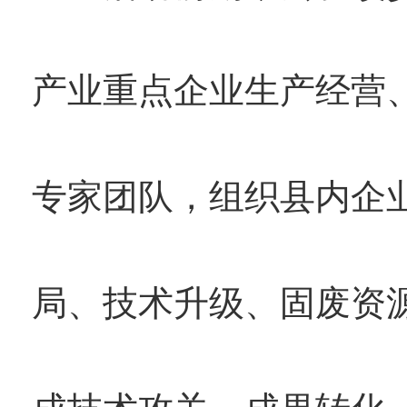
产业重点企业生产经营
专家团队，组织县内企
局、技术升级、固废资