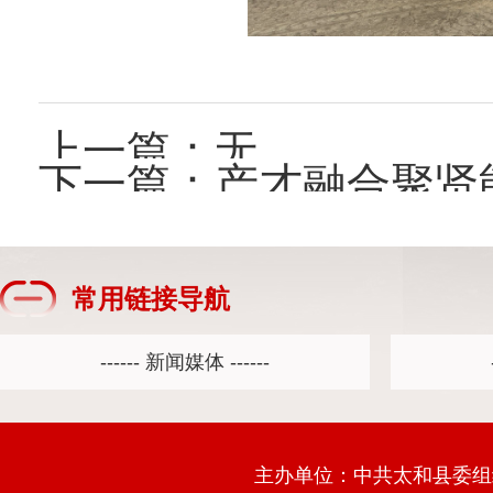
上一篇：无
下一篇：
产才融合聚贤
常用链接导航
主办单位：中共太和县委组织