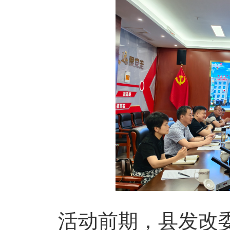
活动前期，县发改委