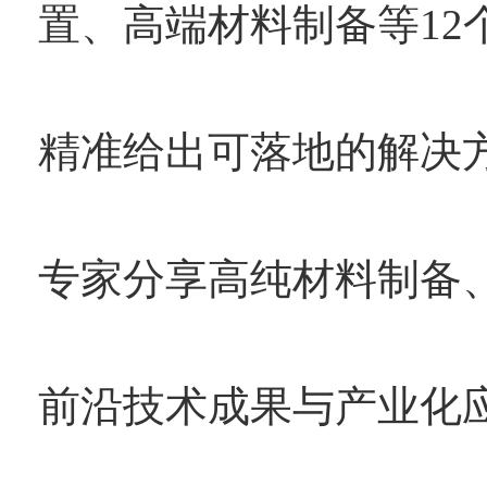
置、高端材料制备等12
精准给出可落地的解决方
专家分享高纯材料制备
前沿技术成果与产业化