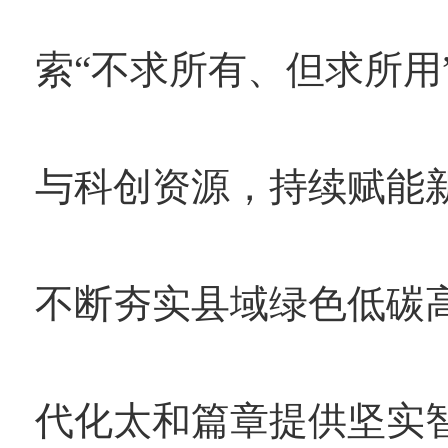
索“不求所有、但求所用
与科创资源，持续赋能
不断夯实县域绿色低碳
代化太和篇章提供坚实