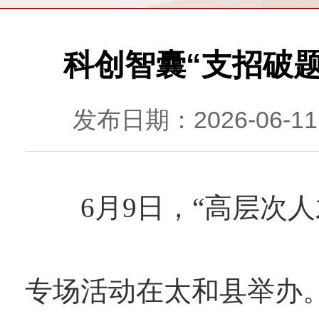
科创智囊“支招破题
发布日期：2026-06
6月9日，“高层次人
专场活动在太和县举办