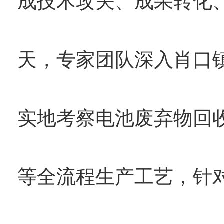
成技术攻关、成果转化
天，专家团队深入肖口
实地考察电池废弃物回
等全流程生产工艺，针