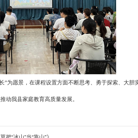
长”为愿景，在课程设置方面不断思考、勇于探索、大胆
，推动我县家庭教育高质量发展。
把“冰山”当“靠山”》