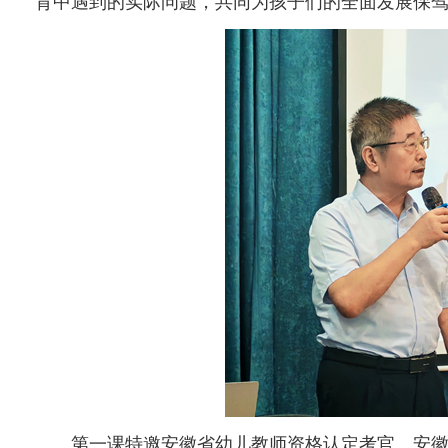
育中遇到的实际问题，共同为孩子们的全面发展保
第一课特邀安徽省幼儿教师资格认定考官、安徽省