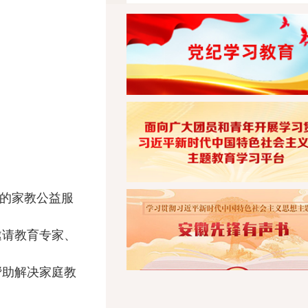
的家教公益服
邀请教育专家、
帮助解决家庭教