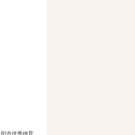
阳市优秀德育