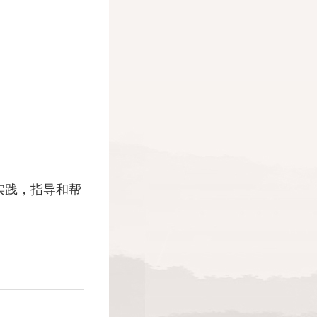
实践，指导和帮