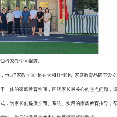
知行家教学堂揭牌。
知行家教学堂”是在太和县“和风”家庭教育品牌下设立
践于一体的家庭教育空间，围绕家长最关心的热点问题，
形式，为家长们提供全面、系统、实用的家庭教育指导，