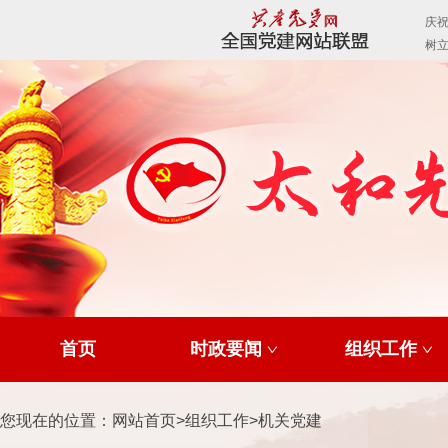
首页
时政要闻
组织工作
您现在的位置：
网站首页
>
组织工作
>
机关党建