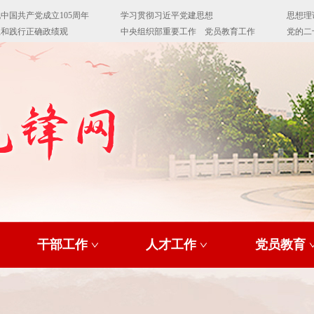
干部工作
人才工作
党员教育