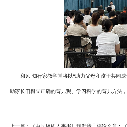
和风·知行家教学堂将以“助力父母和孩子共同成
助家长们树立正确的育儿观、学习科学的育儿方法
上一篇：
《中国组织人事报》刊发我县评论文章：《莫