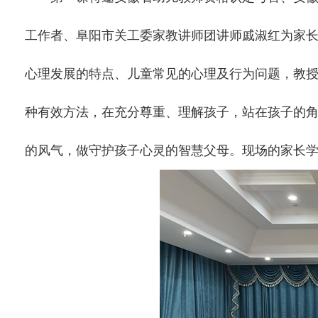
工作者、阜阳市关工委家教讲师团讲师戚淑红为家
心理发展的特点、儿童常见的心理及行为问题，教授
种有效方法，在充分尊重、理解孩子，站在孩子的
的风气，做守护孩子心灵的智慧父母。现场的家长