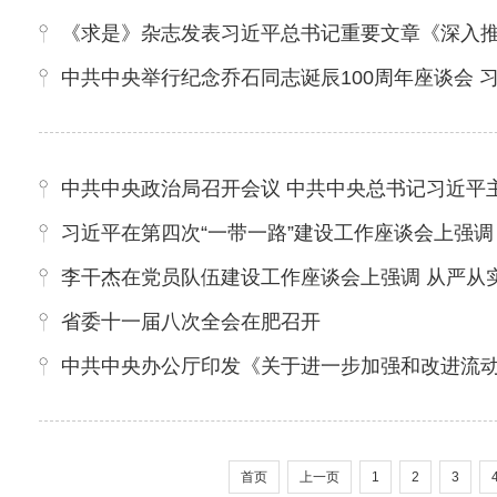
《求是》杂志发表习近平总书记重要文章《深入
中共中央举行纪念乔石同志诞辰100周年座谈会 
中共中央政治局召开会议 中共中央总书记习近平
习近平在第四次“一带一路”建设工作座谈会上强调 坚定战
李干杰在党员队伍建设工作座谈会上强调 从严从
省委十一届八次全会在肥召开
中共中央办公厅印发《关于进一步加强和改进流
首页
上一页
1
2
3