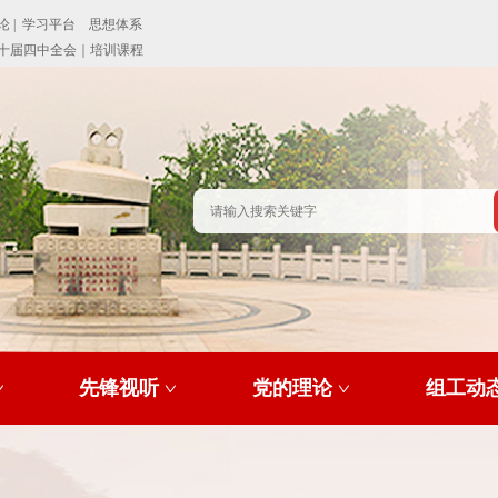
先锋视听
党的理论
组工动