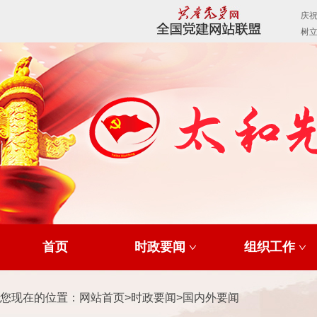
首页
时政要闻
组织工作
您现在的位置：
网站首页
>
时政要闻
>
国内外要闻