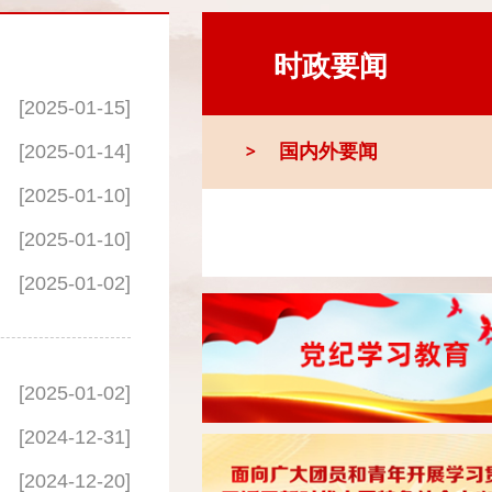
时政要闻
[2025-01-15]
[2025-01-14]
国内外要闻
[2025-01-10]
[2025-01-10]
[2025-01-02]
[2025-01-02]
[2024-12-31]
[2024-12-20]