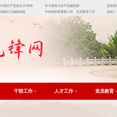
干部工作
人才工作
党员教育