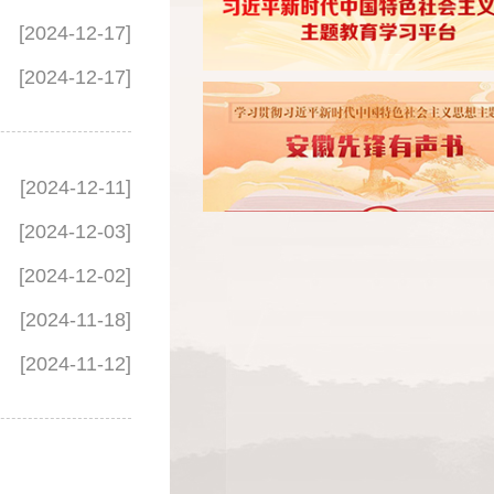
[2024-12-17]
[2024-12-17]
[2024-12-11]
[2024-12-03]
[2024-12-02]
[2024-11-18]
[2024-11-12]