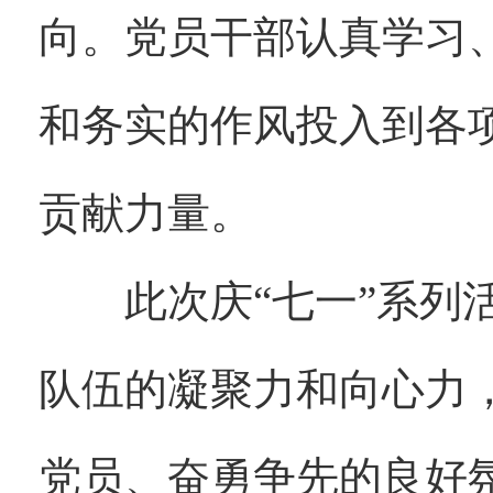
向。党员干部认真学习
和务实的作风投入到各
贡献力量。
此次庆“七一”系列活
队伍的凝聚力和向心力
党员、奋勇争先的良好