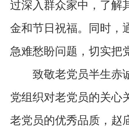
过深入群众家中，了解
金和节日祝福。同时，
急难愁盼问题，切实把
致敬老党员半生赤诚
党组织对老党员的关心
老党员的优秀品质，赵庙