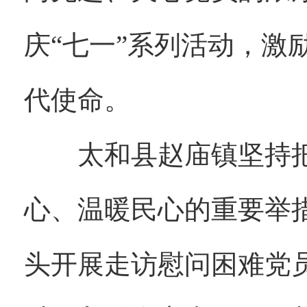
庆“七一”系列活动，激
代使命。
太和县赵庙镇坚持把
心、温暖民心的重要举
头开展走访慰问困难党员