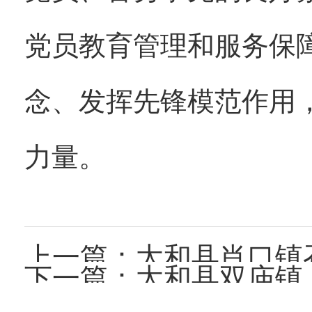
党员教育管理和服务保
念、发挥先锋模范作用
力量。
上一篇：
太和县肖口镇召开庆祝建
下一篇：
太和县双庙镇：