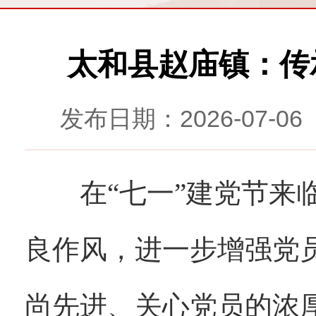
太和县赵庙镇：传
发布日期：2026-07-
在“七一”建党节来临
良作风，进一步增强党
尚先进、关心党员的浓