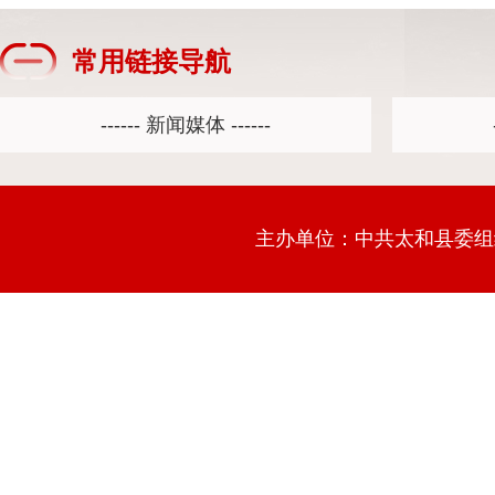
常用链接导航
主办单位：中共太和县委组织