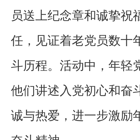
员送上纪念章和诚挚祝
任，见证着老党员数十
斗历程。活动中，年轻
他们讲述入党初心和奋
诚与热爱，进一步激励