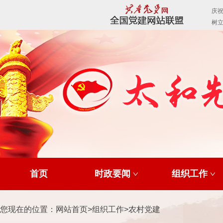
首页
时政要闻
组织工作
您现在的位置：
网站首页
>
组织工作
>
农村党建