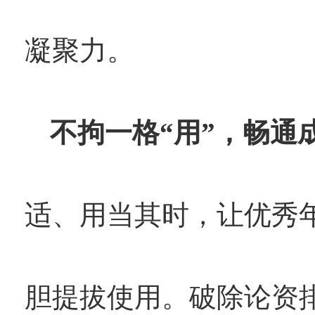
凝聚力。
不拘一格“用”，畅通
适、用当其时，让优秀
胆提拔使用。破除论资