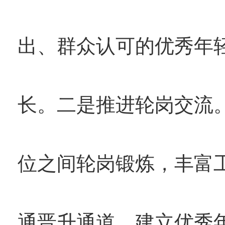
出、群众认可的优秀年
长。二是推进轮岗交流
位之间轮岗锻炼，丰富
通晋升通道。建立优秀