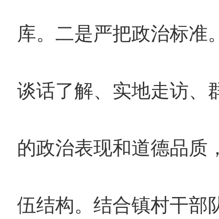
库。二是严把政治标准
谈话了解、实地走访、
的政治表现和道德品质
伍结构。结合镇村干部