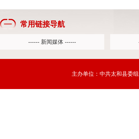
常用链接导航
主办单位：中共太和县委组织