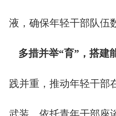
液，确保年轻干部队伍
多措并举“育”，搭建
践并重，推动年轻干部
武装。依托青年干部座