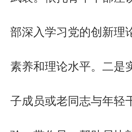
部深入学习党的创新理
素养和理论水平。二是实
子成员或老同志与年轻