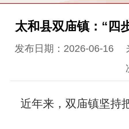
太和县双庙镇：“四
发布日期：2026-06-
近年来，双庙镇坚持