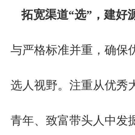
拓宽渠道“选”，建好
与严格标准并重，确保优
选人视野。注重从优秀
青年、致富带头人中发