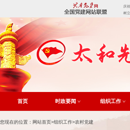
首页
时政要闻
组织工作
您现在的位置：
网站首页
>
组织工作
>
农村党建