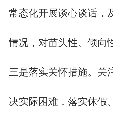
常态化开展谈心谈话，
情况，对苗头性、倾向
三是落实关怀措施。关
决实际困难，落实休假