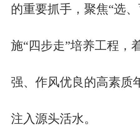
的重要抓手，聚焦“选、
施“四步走”培养工程，
强、作风优良的高素质
注入源头活水。