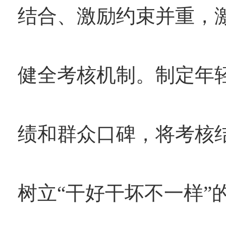
结合、激励约束并重，
健全考核机制。制定年
绩和群众口碑，将考核
树立“干好干坏不一样”