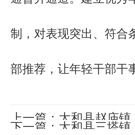
制，对表现突出、符合
部推荐，让年轻干部干
上一篇：
太和县赵庙镇
下一篇：
太和县三塔镇：抓实午