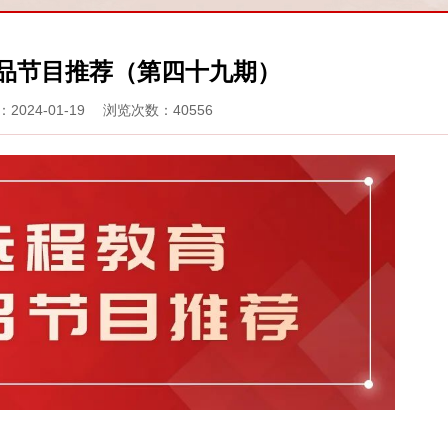
品节目推荐（第四十九期）
2024-01-19 浏览次数：40556