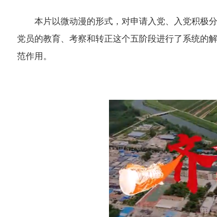
本片以微动漫的形式，对申请入党、入党积极分子
党员的教育、考察和转正这个五阶段进行了系统的
范作用。