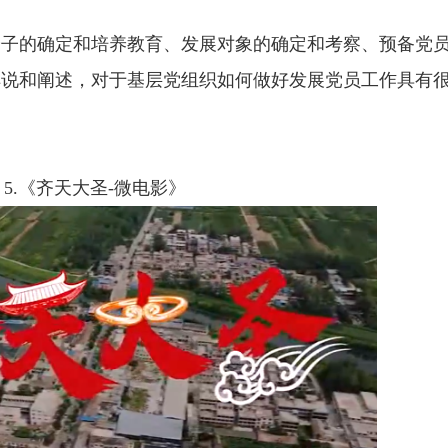
的确定和培养教育、发展对象的确定和考察、预备党员
解说和阐述，对于基层党组织如何做好发展党员工作具有
5.《齐天大圣-微电影》