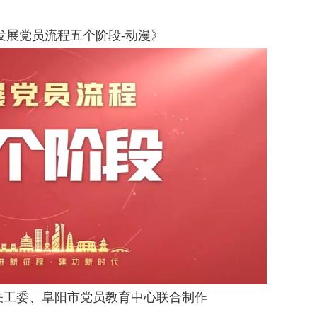
展党员流程五个阶段-动漫》
委、阜阳市党员教育中心联合制作