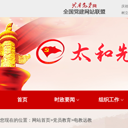
首页
时政要闻
组织工作
您现在的位置：
网站首页
>
党员教育
>
电教远教