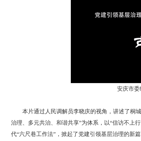
安庆市委组
本片通过人民调解员李晓庆的视角，讲述了桐城市
治理、多元共治、和谐共享”为体系，以“信访不上行
代“六尺巷工作法”，掀起了党建引领基层治理的新