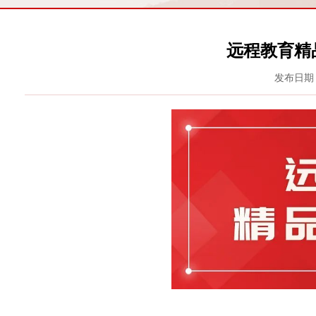
远程教育精
发布日期：