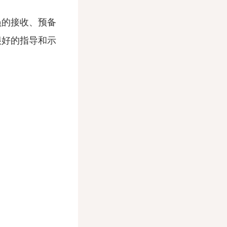
的接收、预备
很好的指导和示