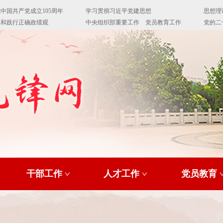
干部工作
人才工作
党员教育