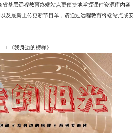
省基层远程教育终端站点更便捷地掌握课件资源库内容
以及最新上传更新节目单，请通过远程教育终端站点或安
1.
《我身边的榜样》