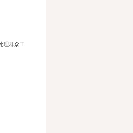
处理群众工