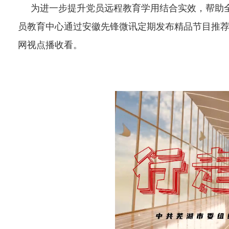
为进一步提升党员远程教育学用结合实效，帮助全
员教育中心通过安徽先锋微讯定期发布精品节目推荐
网视点播收看。