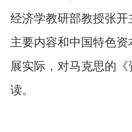
经济学教研部教授张开
主要内容和中国特色资
展实际，对马克思的《
读。