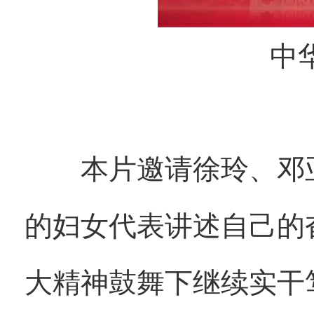
中华
本片邀请徐玲、邓亚
的妇女代表讲述自己的
大精神鼓舞下继续实干