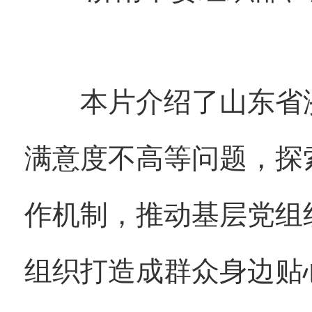
本片介绍了山东省济
满意度不高等问题，探
作机制，推动基层党组
组织打造成群众身边贴