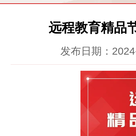
远程教育精品
发布日期：2024