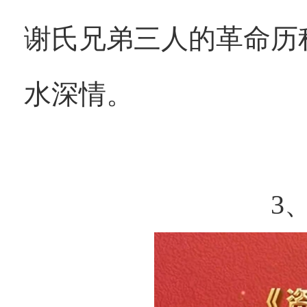
谢氏兄弟三人的革命历
水深情。
3、