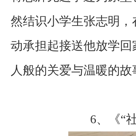
然结识小学生张志明，
动承担起接送他放学回
人般的关爱与温暖的故
6、《“社