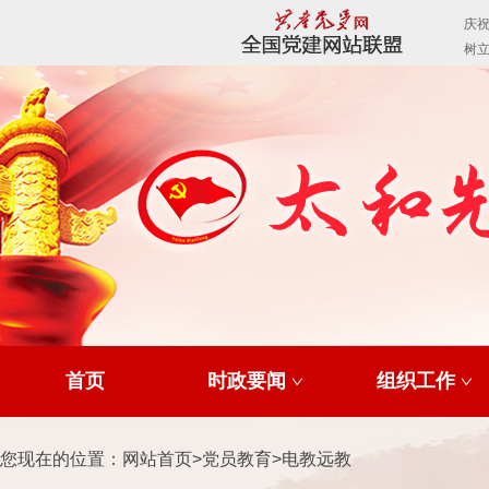
首页
时政要闻
组织工作
您现在的位置：
网站首页
>
党员教育
>
电教远教