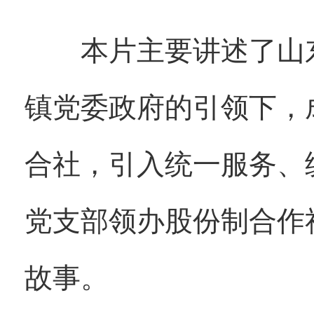
本片主要讲述了山东
镇党委政府的引领下，
合社，引入统一服务、
党支部领办股份制合作
故事。