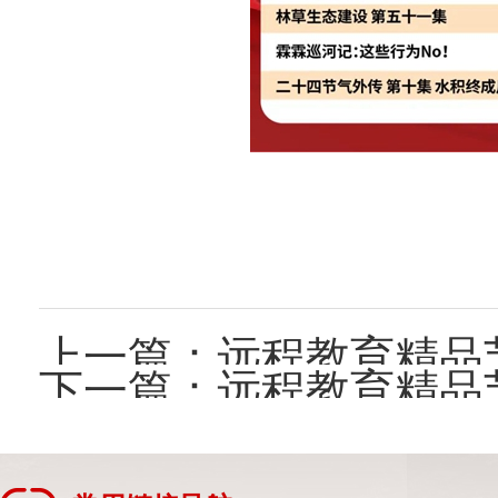
上一篇：
远程教育精品
下一篇：
远程教育精品