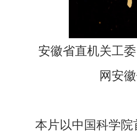
安徽省直机关工委、
网安徽
本片以中国科学院首