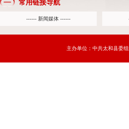
常用链接导航
主办单位：中共太和县委组织