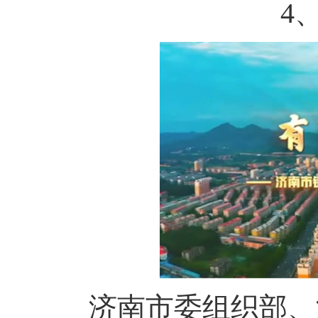
4、
济南市委组织部、济