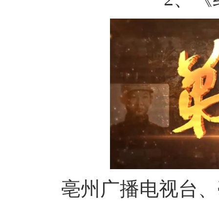
亳州广播电视台、亳