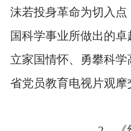
沫若投身革命为切入点
国科学事业所做出的卓
立家国情怀、勇攀科学
省党员教育电视片观摩
2、《红