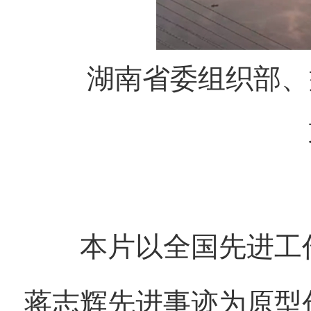
湖南省委组织部、益
本片以全国先进工作
蒋志辉先进事迹为原型