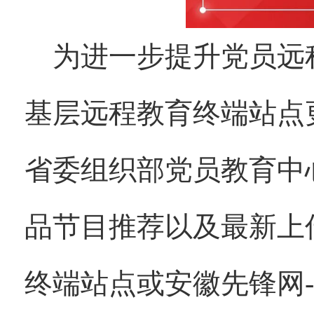
为进一步提升党员远
基层远程教育终端站点
省委组织部党员教育中
品节目推荐以及最新上
终端站点或安徽先锋网