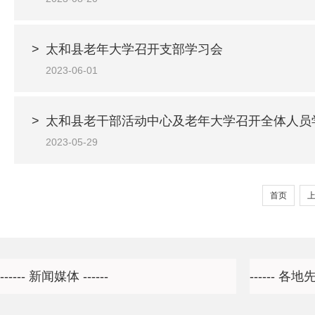
>
太和县老年大学召开支部学习会
2023-06-01
>
太和县老干部活动中心及老年大学召开全体人员
2023-05-29
首页