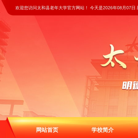
欢迎您访问太和县老年大学官方网站！ 今天是2026年08月07日
网站首页
学校简介