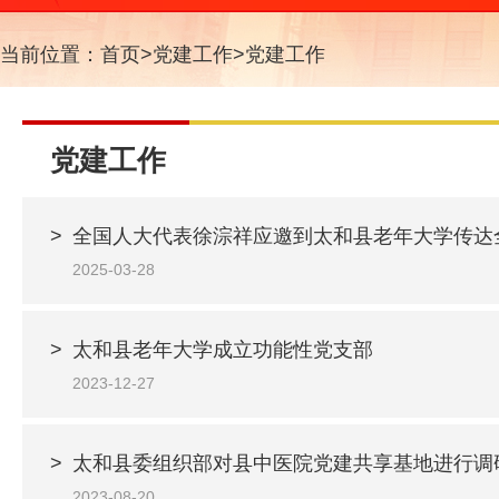
当前位置：
首页
>
党建工作
>
党建工作
党建工作
>
全国人大代表徐淙祥应邀到太和县老年大学传达全
2025-03-28
>
太和县老年大学成立功能性党支部
2023-12-27
>
太和县委组织部对县中医院党建共享基地进行调
2023-08-20