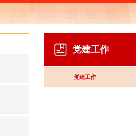
党建工作
党建工作