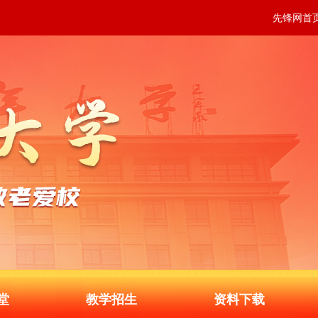
先锋网首
堂
教学招生
资料下载