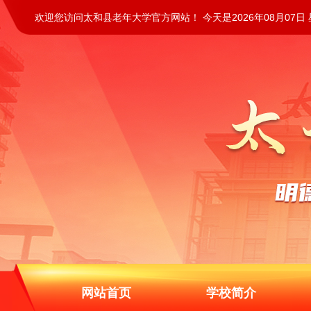
欢迎您访问太和县老年大学官方网站！ 今天是2026年08月07日
网站首页
学校简介