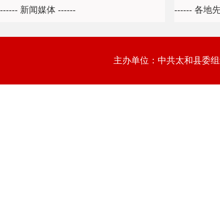
主办单位：中共太和县委组织