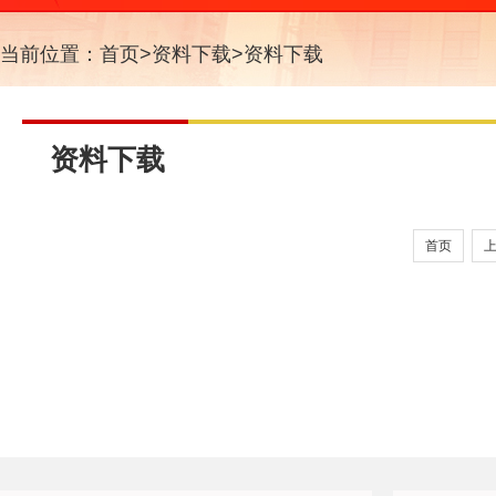
当前位置：
首页
>
资料下载
>
资料下载
资料下载
首页