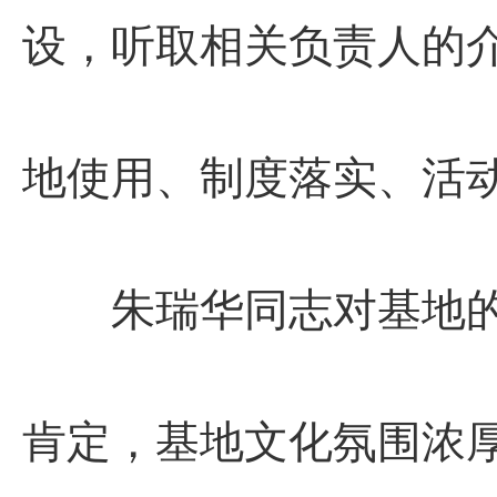
设，听取相关负责人的
地使用、制度落实、活
朱瑞华同志对基地的
肯定，基地文化氛围浓