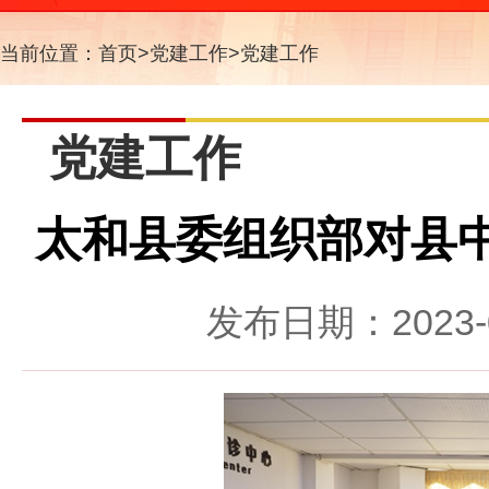
当前位置：
首页
>
党建工作
>
党建工作
党建工作
太和县委组织部对县
发布日期：2023-