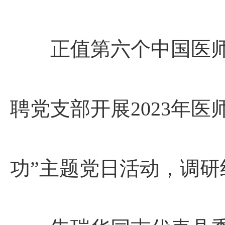
正值第六个中国医师
聘党支部开展2023年医
功”主题党日活动，调