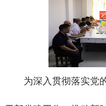
为深入贯彻落实党的