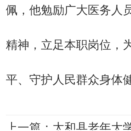
佩，他勉励广大医务人
精神，立足本职岗位，
平、守护人民群众身体
上一篇：
太和县老年大