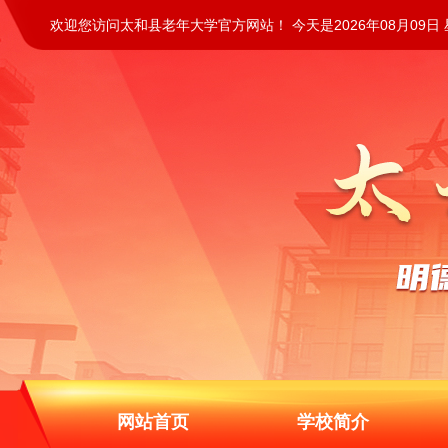
欢迎您访问太和县老年大学官方网站！ 今天是2026年08月09日
网站首页
学校简介