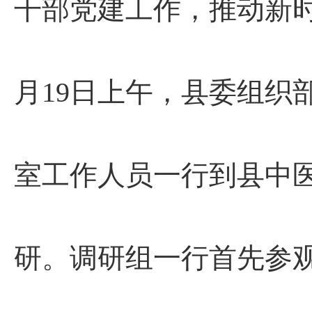
干部党建工作，推动新
月19日上午，县委组织
室工作人员一行到县中
研。调研组一行首先参