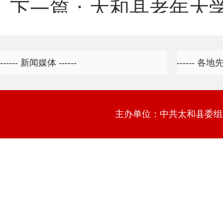
下一篇：
太和县老年大
主办单位：中共太和县委组织