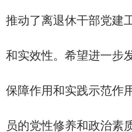
推动了离退休干部党建
和实效性。希望进一步
保障作用和实践示范作
员的党性修养和政治素