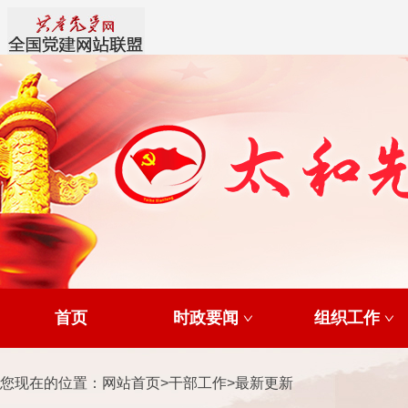
首页
时政要闻
组织工作
您现在的位置：
网站首页
>
干部工作
>
最新更新