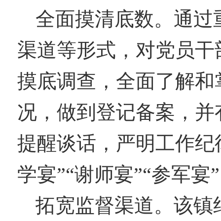
全面摸清底数。通过
渠道等形式，对党员干
摸底调查，
全面了解和
况，做到登记备案，并
提醒谈话，
严明工作纪
学宴
”“
谢师宴
”“参军宴”
拓宽监督渠道。该镇