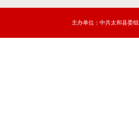
主办单位：中共太和县委组织