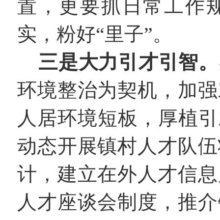
置，更要抓日常工作
实，粉好“里子”。
三是大力引才引智。
环境整治为契机，加强
人居环境短板，厚植引
动态开展镇村人才队伍
计，建立在外人才信息
人才座谈会制度，推介