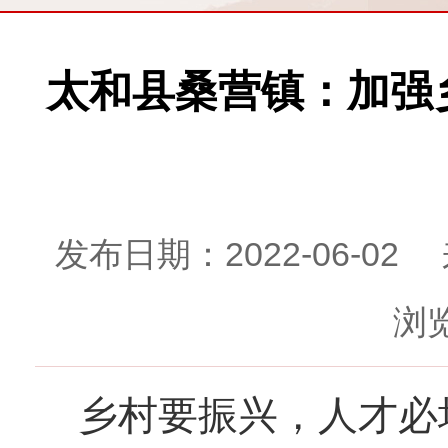
太和县桑营镇：加强
发布日期：2022-06
浏览
乡村要振兴，人才必