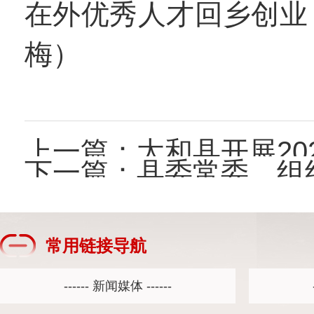
在外优秀人才回乡创业
梅）
上一篇：
太和县开展202
下一篇：
县委常委、组织部部长、
常用链接导航