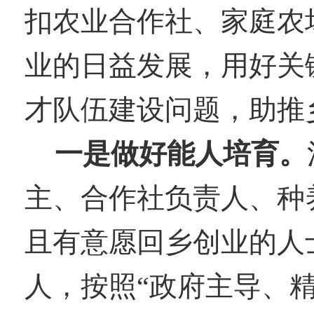
扣
农业合作社、家庭农
业的日益发展，用好关
才队伍建设问题，助推
一是做好能人培育。
主、合作社负责人、种
且有意愿回乡创业的人
人，按照“政府主导、