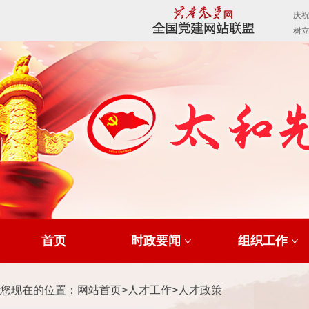
首页
时政要闻
组织工作
您现在的位置：
网站首页
>
人才工作
>
人才政策