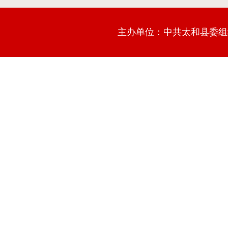
主办单位：中共太和县委组织