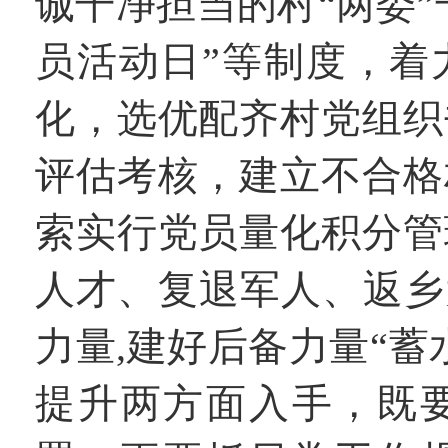
诚干净担当的村“两委”
员活动日”等制度，着
化，选优配齐村党组织
评估考核，建立不合格
索实行党员量化积分管
人才、复退军人、返乡
力量,建好后备力量“
提升两方面入手，既要