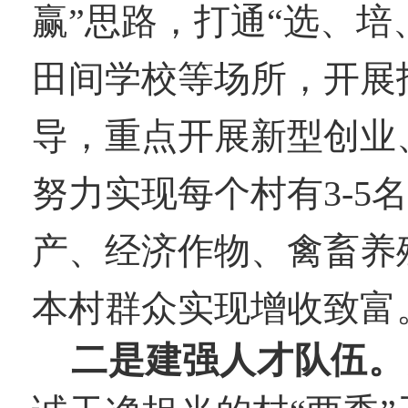
赢”思路，打通“选、培
田间学校等场所，开展
导，重点开展新型创业
努力实现每个村有3-5
产、经济作物、禽畜养
本村群众实现增收致富
二是建强人才队伍。