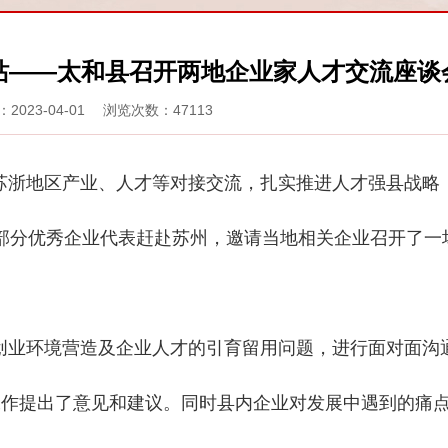
站——太和县召开两地企业家人才交流座谈
2023-04-01 浏览次数：47113
苏浙地区产业、人才等对接交流，扎实推进人才强县战略
内部分优秀企业代表赶赴苏州，邀请当地相关企业召开了一
创业环境营造及企业人才的引育留用问题，进行面对面沟
工作提出了意见和建议。同时县内企业对发展中遇到的痛