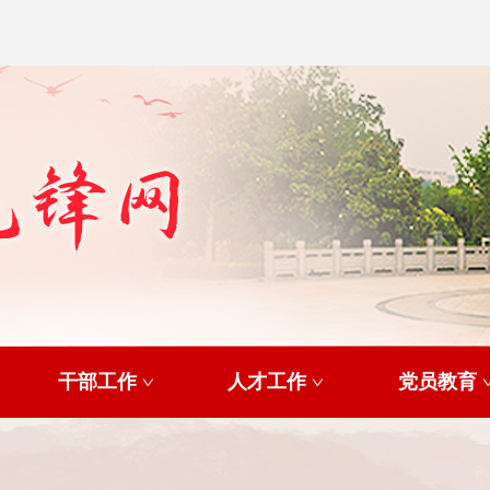
干部工作
人才工作
党员教育