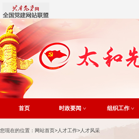
首页
时政要闻
组织工作
您现在的位置：
网站首页
>
人才工作
>
人才风采