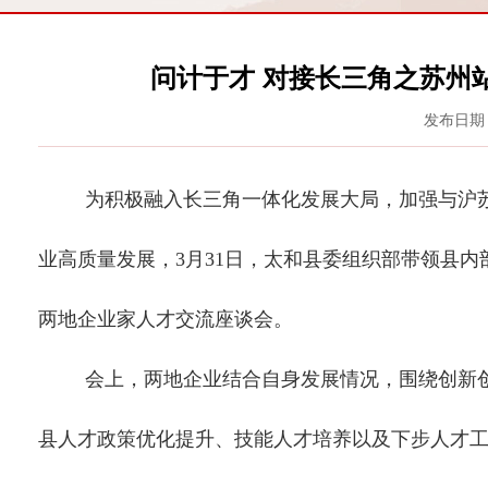
问计于才 对接长三角之苏州
发布日期：
为积极融入长三角一体化发展大局，加强与沪
业高质量发展，
3月31日，太和县委组织部带领县
两地企业家人才交流座谈会。
会上，两地企业结合自身发展情况，围绕创新
县人才政策优化提升、技能人才培养以及下步人才