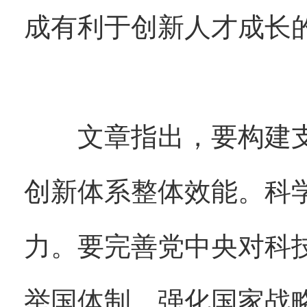
成有利于创新人才成长
文章指出，要构建支
创新体系整体效能。科
力。要完善党中央对科
举国体制，强化国家战