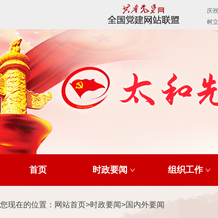
首页
时政要闻
组织工作
您现在的位置：
网站首页
>
时政要闻
>
国内外要闻