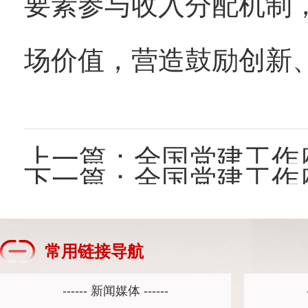
要素参与收入分配机制
场价值，营造鼓励创新
上一篇：
全国党建工作
下一篇：
全国党建工作座谈
常用链接导航