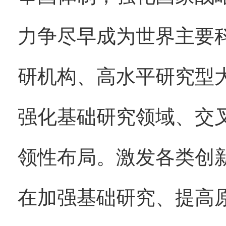
力争尽早成为世界主要
研机构、高水平研究型
强化基础研究领域、交
领性布局。激发各类创
在加强基础研究、提高