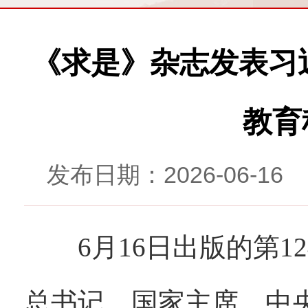
《求是》杂志发表习
教育
发布日期：2026-06-
6月16日出版的第1
总书记、国家主席、中