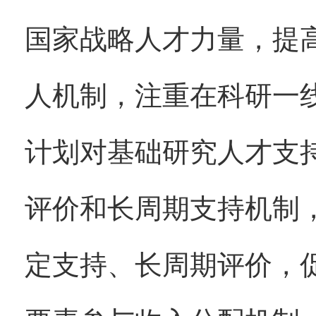
国家战略人才力量，提
人机制，注重在科研一
计划对基础研究人才支
评价和长周期支持机制
定支持、长周期评价，