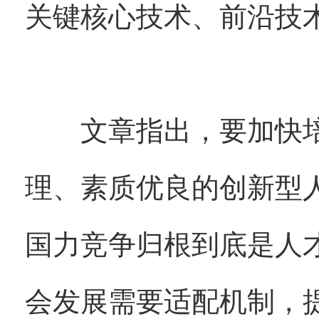
关键核心技术、前沿技
文章指出，要加快培
理、素质优良的创新型
国力竞争归根到底是人
会发展需要适配机制，