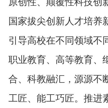
原创性、颠覆性科技创
国家拔尖创新人才培养
引导高校在不同领域不
职业教育、高等教育、
合、科教融汇，源源不
工匠、能工巧匠。推进