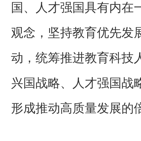
国、人才强国具有内在
观念，坚持教育优先发
动，统筹推进教育科技
兴国战略、人才强国战
形成推动高质量发展的