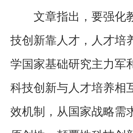
文章指出，要强化教
技创新靠人才，人才培
学国家基础研究主力军
科技创新与人才培养相
效机制，从国家战略需