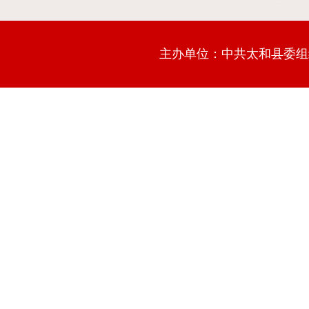
主办单位：中共太和县委组织