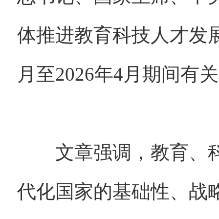
体推进教育科技人才发展
月至2026年4月期间
文章强调，教育、科
代化国家的基础性、战