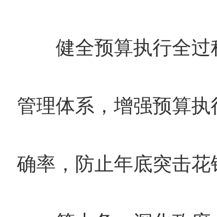
健全预算执行全过程
管理体系，增强预算执
确率，防止年底突击花