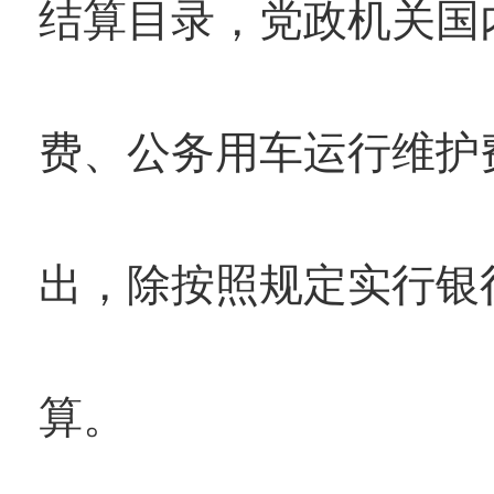
结算目录，党政机关国
费、公务用车运行维护
出，除按照规定实行银
算。