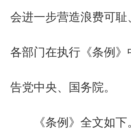
会进一步营造浪费可耻
各部门在执行《条例》
告党中央、国务院。
《条例》全文如下