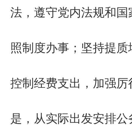
法，遵守党内法规和国
照制度办事；坚持提质
控制经费支出，加强厉
是，从实际出发安排公