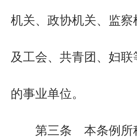
机关、政协机关、监察
及工会、共青团、妇联
的事业单位。
第三条 本条例所称