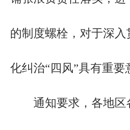
的制度螺栓，对于深入
化纠治“四风”具有重要
通知要求，各地区各