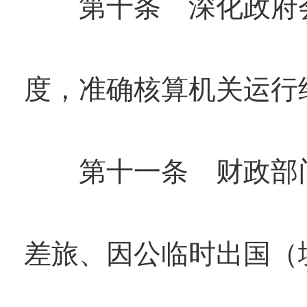
第十条 深化政府会
度，准确核算机关运行
第十一条 财政部门
差旅、因公临时出国（