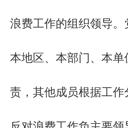
浪费工作的组织领导。
本地区、本部门、本单
责，其他成员根据工作
反对浪费工作负主要领