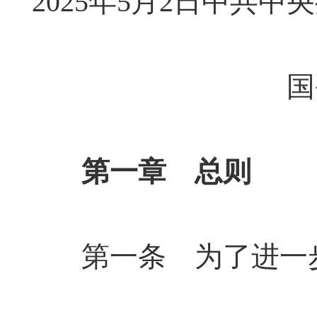
2025年5月2日中共中
国
第一章 总则
第一条 为了进一步