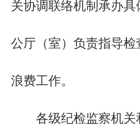
关协调联络机制承办具
公厅（室）负责指导检
浪费工作。
各级纪检监察机关和