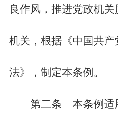
良作风，推进党政机关
机关，根据《中国共产
法》，制定本条例。
第二条 本条例适用