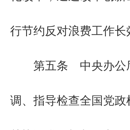
行节约反对浪费工作长
第五条 中央办公厅
调、指导检查全国党政