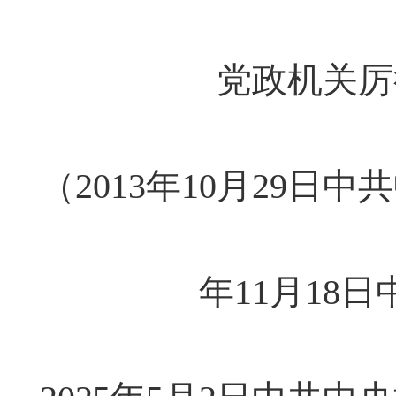
党政机关厉
（2013年10月29日
年11月18