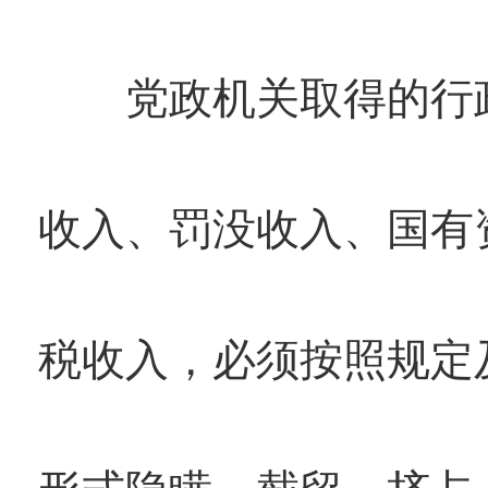
党政机关取得的行政
收入、罚没收入、国有
税收入，必须按照规定