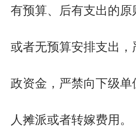
有预算、后有支出的原
或者无预算安排支出，
政资金，严禁向下级单
人摊派或者转嫁费用。