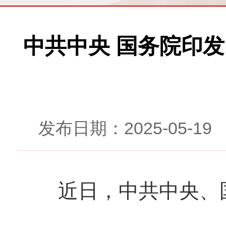
中共中央 国务院印
发布日期：2025-05-
近日，中共中央、国