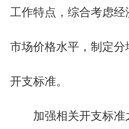
工作特点，综合考虑经
市场价格水平，制定分
开支标准。
加强相关开支标准之