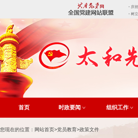
首页
时政要闻
组织工作
您现在的位置：
网站首页
>
党员教育
>
政策文件