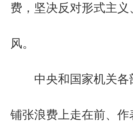
费，坚决反对形式主义
风。
中央和国家机关各部
铺张浪费上走在前、作