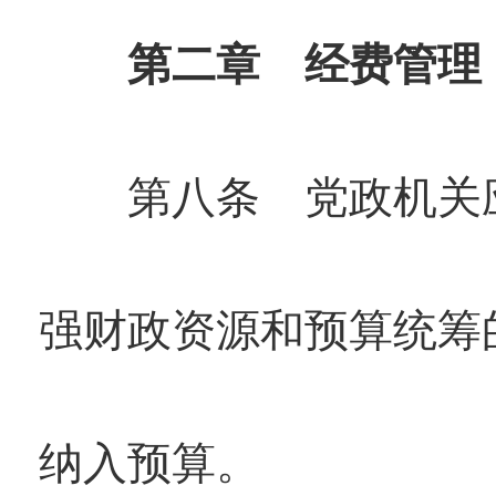
第二章 经费管理
第八条 党政机关应
强财政资源和预算统筹
纳入预算。