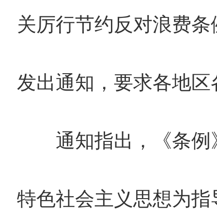
关厉行节约反对浪费条
发出通知，要求各地区
通知指出，《条例》
特色社会主义思想为指