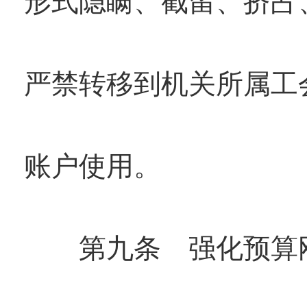
形式隐瞒、截留、挤占
严禁转移到机关所属工
账户使用。
第九条 强化预算刚