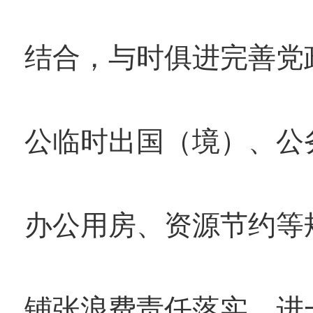
结合，与时俱进完善党
公临时出国（境）、公
办公用房、资源节约等
铺张浪费责任落实，进