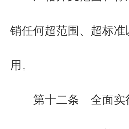
销任何超范围、超标准
用。
第十二条 全面实行