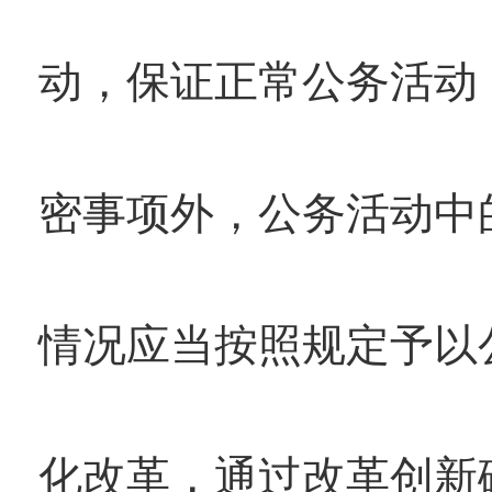
动，保证正常公务活动
密事项外，公务活动中
情况应当按照规定予以
化改革，通过改革创新