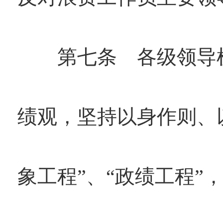
第七条 各级领导机
绩观，坚持以身作则、
象工程”、“政绩工程”