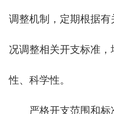
调整机制，定期根据有
况调整相关开支标准，
性、科学性。
严格开支范围和标准