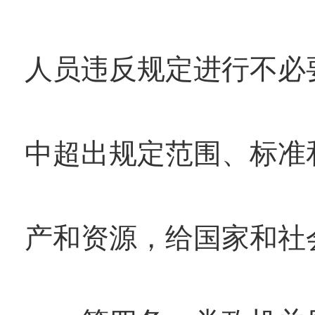
人员违反规定进行不必
中超出规定范围、标准
产和资源，给国家和社