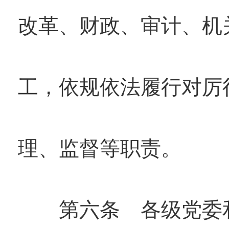
改革、财政、审计、机
工，依规依法履行对厉
理、监督等职责。
第六条 各级党委和