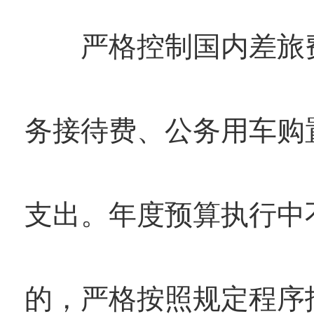
严格控制国内差旅费
务接待费、公务用车购
支出。年度预算执行中
的，严格按照规定程序