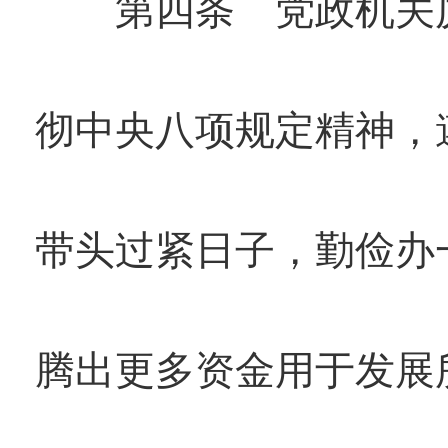
第四条 党政机关厉
彻中央八项规定精神，
带头过紧日子，勤俭办
腾出更多资金用于发展