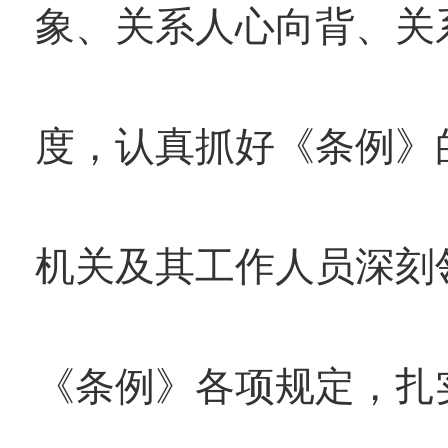
象、关系人心向背、关
度，认真抓好《条例》
机关及其工作人员深刻
《条例》各项规定，扎