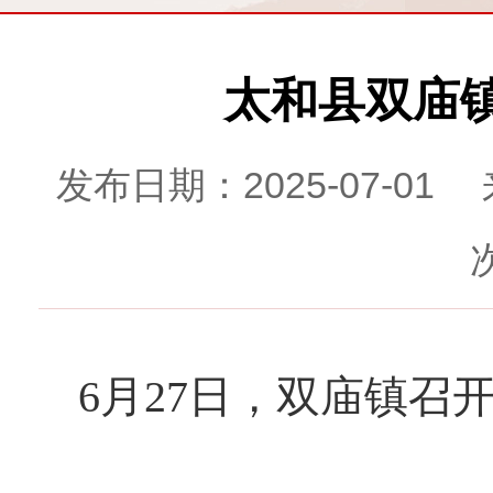
太和县双庙
发布日期：2025-07-
6月27日，双庙镇召