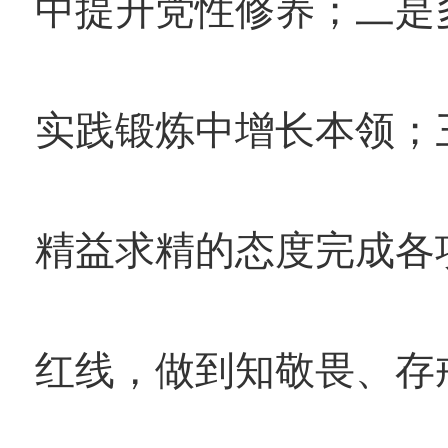
中提升党性修养；二是
实践锻炼中增长本领；
精益求精的态度完成各
红线，做到知敬畏、存