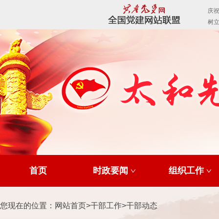
首页
时政要闻
组织工作
您现在的位置：
网站首页
>
干部工作
>
干部动态