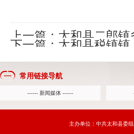
上一篇：
太和县二郎镇多
下一篇：
太和县税镇镇：
常用链接导航
主办单位：中共太和县委组织