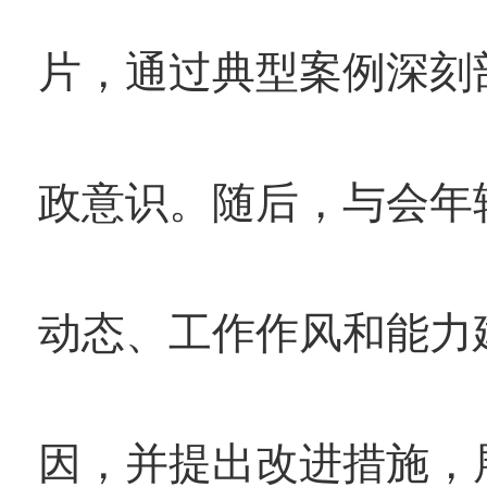
片，通过典型案例深刻
政意识。随后，与会年
动态、工作作风和能力
因，并提出改进措施，