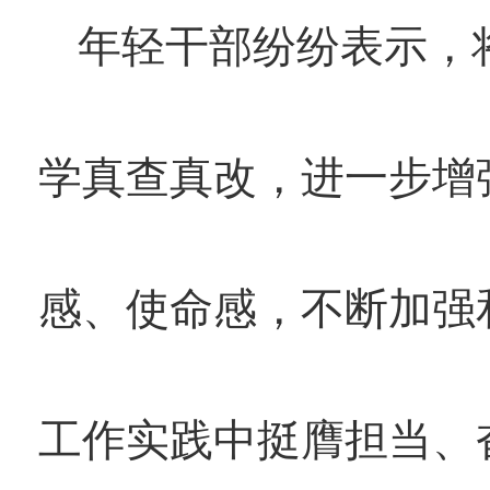
年轻干部纷纷表示，
学真查真改，进一步增
感、使命感，不断加强
工作实践中挺膺担当、