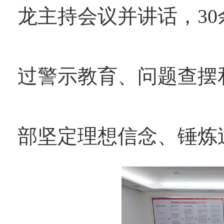
龙主持会议并讲话，3
过警示教育、问题查摆
部坚定理想信念、锤炼