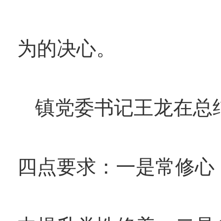
为的决心。
镇党委书记王龙在总
四点要求：一是常修心