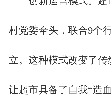
创新运营模式。超市
村党委牵头，联合9个
立。这种模式改变了传
让超市具备了自我“造