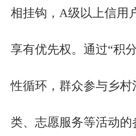
相挂钩，A级以上信用
享有优先权。通过“积分
性循环，群众参与乡村
类、志愿服务等活动的