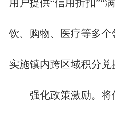
用户提供“信用折扣”“
饮、购物、医疗等多个
实施镇内跨区域积分兑
强化政策激励。将信