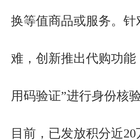
换等值商品或服务。针
难，创新推出代购功能
用码验证”进行身份核
目前，已发放积分近20