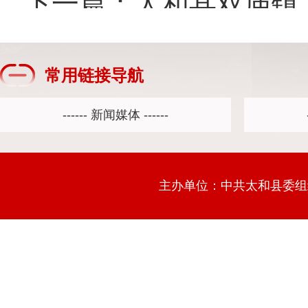
下一篇：
太和县双庙镇：“
常用链接导航
主办单位：中共太和县委组织