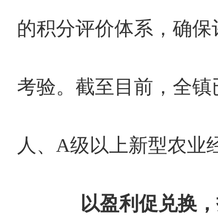
的积分评价体系，确保
考验。截至目前，全镇已
人、A级以上新型农业经
以盈利促兑换，