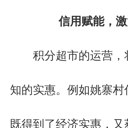
信用赋能，激
积分超市的运营，将
知的实惠。例如姚寨村
既得到了经济实惠，又