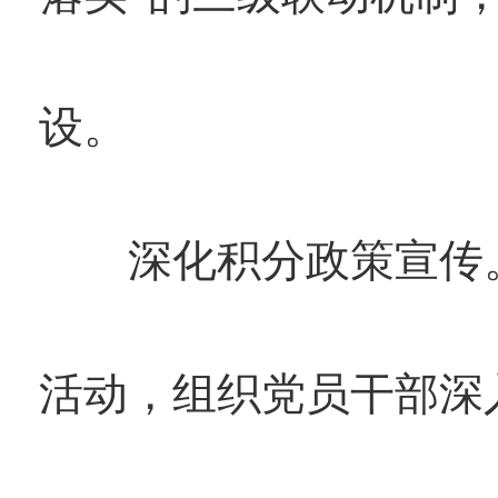
设。
深化积分政策宣传。借
活动，组织党员干部深