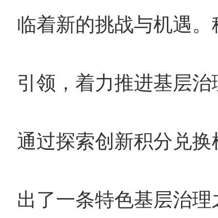
临着新的挑战与机遇。
引领，着力推进基层治
通过探索创新积分兑换
出了一条特色基层治理