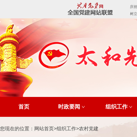
首页
时政要闻
组织工作
您现在的位置：
网站首页
>
组织工作
>
农村党建