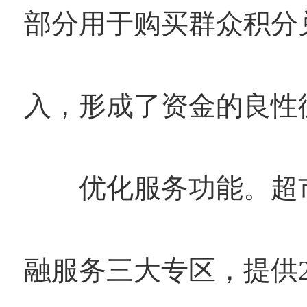
部分用于购买群众积分
入，形成了资金的良性
优化服务功能。超市
融服务三大专区，提供