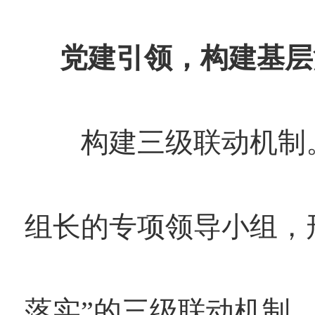
党建引领，构建基层
构建三级联动机制。
组长的专项领导小组，
落实”的三级联动机制