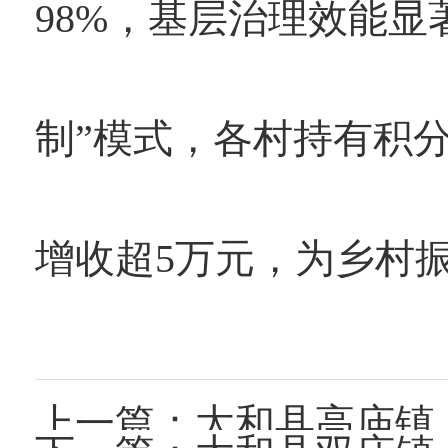
98%，基层治理效能显
制”模式，各村持有积
增收超5万元，为乡村
上一篇：
太和县高庙镇：