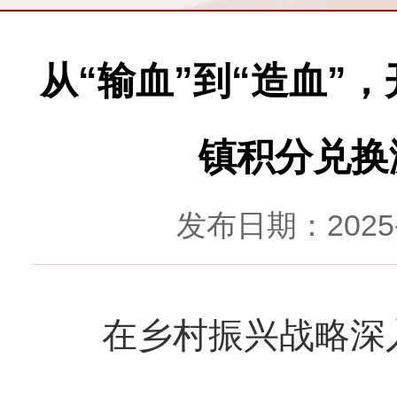
从“输血”到“造血”
镇积分兑换
发布日期：2025
在乡村振兴战略深入