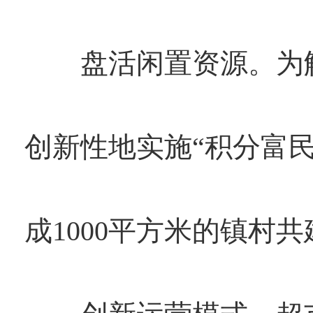
盘活闲置资源。为解
创新性地实施“积分富
成1000平方米的镇村