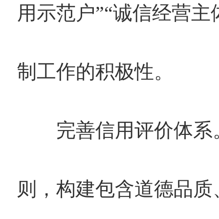
用示范户”“诚信经营主
制工作的积极性。
完善信用评价体系。
则，构建包含道德品质