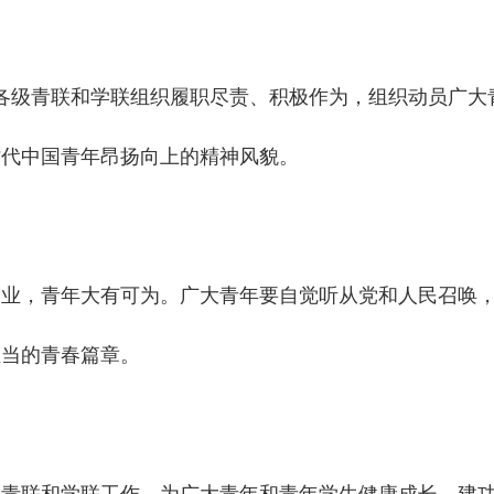
级青联和学联组织履职尽责、积极作为，组织动员广大
时代中国青年昂扬向上的精神风貌。
，青年大有可为。广大青年要自觉听从党和人民召唤，
担当的青春篇章。