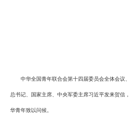
中华全国青年联合会第十四届委员会全体会议、中
总书记、国家主席、中央军委主席习近平发来贺信
华青年致以问候。