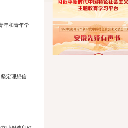
青年和青年学
坚定理想信