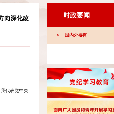
时政要闻
方向深化改
国内外要闻
我代表党中央