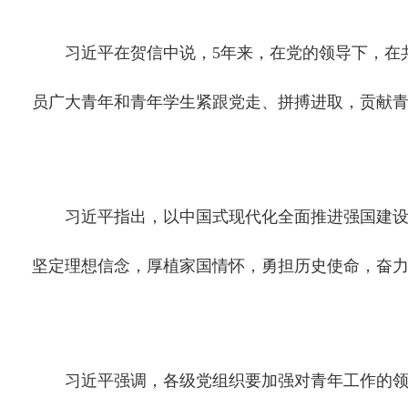
习近平在贺信中说，5年来，在党的领导下，在共
员广大青年和青年学生紧跟党走、拼搏进取，贡献
习近平指出，以中国式现代化全面推进强国建设、
坚定理想信念，厚植家国情怀，勇担历史使命，奋
习近平强调，各级党组织要加强对青年工作的领导