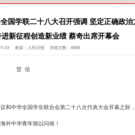
全国学联二十八大召开强调 坚定正确政治
奋进新征程创造新业绩 蔡奇出席开幕会
-07-03 来源：人民日报 浏览次数：8886
贺 信
和中华全国学生联合会第二十八次代表大会开幕之际，
大海外中华青年致以问候！