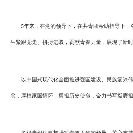
5年来，在党的领导下，在共青团帮助指导下，各
生紧跟党走、拼搏进取，贡献青春力量，展现了新
以中国式现代化全面推进强国建设、民族复兴伟业
念，厚植家国情怀，勇担历史使命，奋力书写挺膺