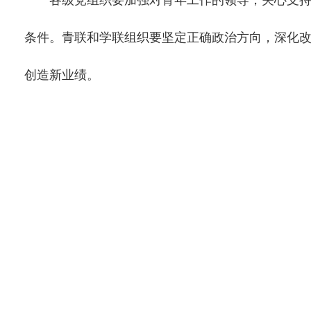
各级党组织要加强对青年工作的领导，关心支持青
条件。青联和学联组织要坚定正确政治方向，深化
创造新业绩。