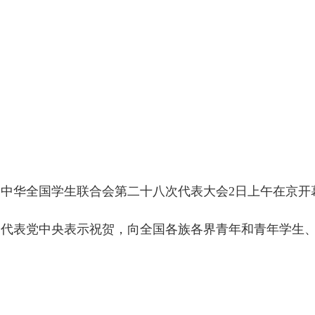
华全国学生联合会第二十八次代表大会2日上午在京开
，代表党中央表示祝贺，向全国各族各界青年和青年学生