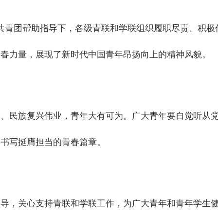
青团帮助指导下，各级青联和学联组织履职尽责、积极
青春力量，展现了新时代中国青年昂扬向上的精神风貌。
民族复兴伟业，青年大有可为。广大青年要自觉听从党
力书写挺膺担当的青春篇章。
，关心支持青联和学联工作，为广大青年和青年学生健