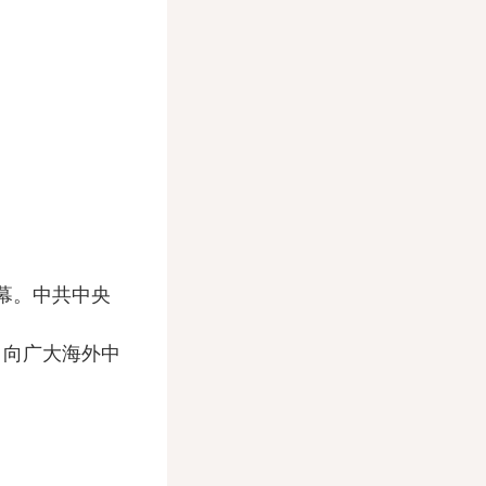
幕。中共中央
、向广大海外中