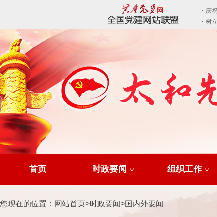
首页
时政要闻
组织工作
您现在的位置：
网站首页
>
时政要闻
>
国内外要闻