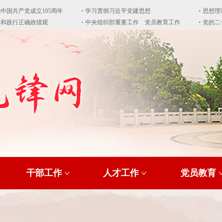
干部工作
人才工作
党员教育