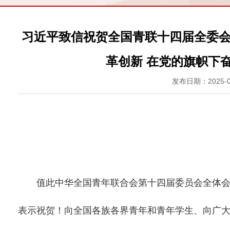
习近平致信祝贺全国青联十四届全委会
革创新 在党的旗帜下
发布日期：2025
值此中华全国青年联合会第十四届委员会全体会议
表示祝贺！向全国各族各界青年和青年学生、向广