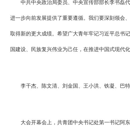
中共中央政治局委员、中央宣传部部长李书磊代表
进一步向前发展提供了重要遵循。我们要深刻领会
取得新的更大成绩。希望广大青年牢记习近平总书
国建设、民族复兴伟业为己任，在推进中国式现代
李干杰、陈文清、刘金国、王小洪、铁凝、巴特
大会开幕会上，共青团中央书记处第一书记阿东致