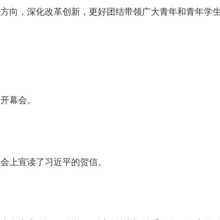
治方向，深化改革创新，更好团结带领广大青年和青年学
开幕会。
会上宣读了习近平的贺信。