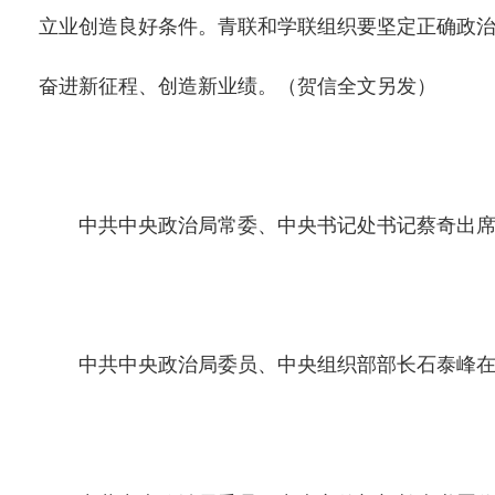
立业创造良好条件。青联和学联组织要坚定正确政
奋进新征程、创造新业绩。（贺信全文另发）
中共中央政治局常委、中央书记处书记蔡奇出席
中共中央政治局委员、中央组织部部长石泰峰在