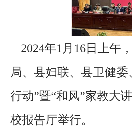
2024年1月16日
局、县妇联、县卫健委
行动”暨“和风”家教大
校报告厅举行。