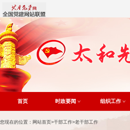
首页
时政要闻
组织工作
您现在的位置：
网站首页
>
干部工作
>
老干部工作