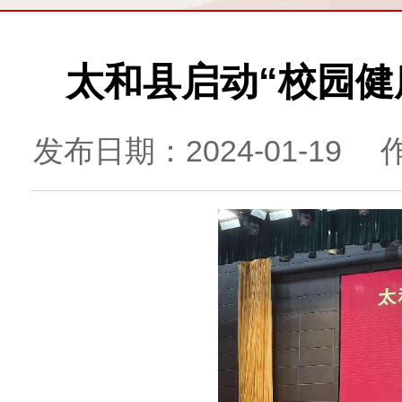
太和县启动“校园健
发布日期：2024-01-19