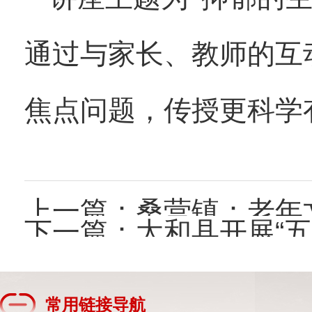
通过与家长、教师的互
焦点问题，传授更科学
上一篇：
桑营镇：老年
下一篇：
太和县开展“
常用链接导航