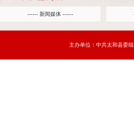
主办单位：中共太和县委组织