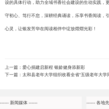
设的具体行动，助力全域书香社会建设的生动实践，
守初心、笃行不怠，深耕经典诵读，乐享书香阅读，
心灵，让银发芳华在阅读相伴中绽放熠熠光彩！
上一篇：
爱心捐建启新程 银龄健身添新彩
下一篇：
太和县老年大学组织收看全省“五级老年大学