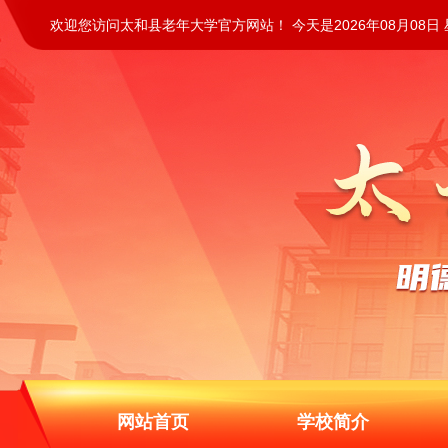
欢迎您访问太和县老年大学官方网站！ 今天是2026年08月08日
网站首页
学校简介