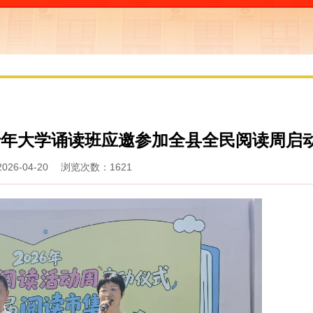
老年大学诵读班应邀参加全县全民阅读周启
26-04-20 浏览次数：1621