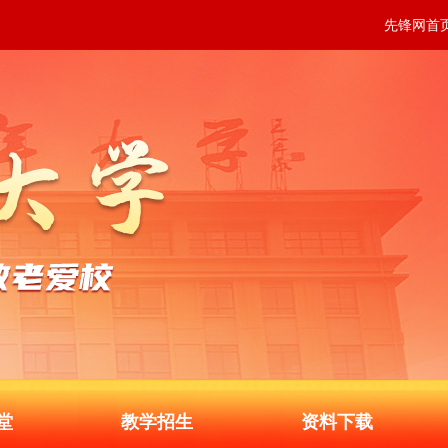
先锋网首
堂
教学招生
资料下载