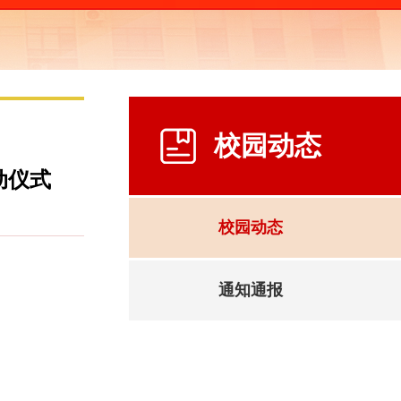
校园动态
动仪式
校园动态
通知通报