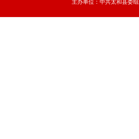
主办单位：中共太和县委组织