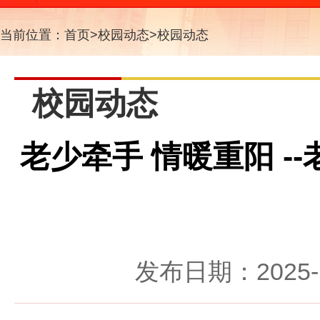
当前位置：
首页
>
校园动态
>
校园动态
校园动态
老少牵手 情暖重阳 -
发布日期：2025-