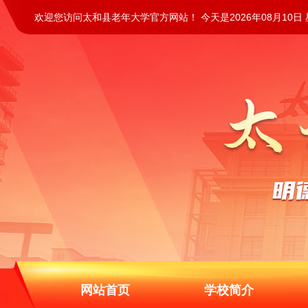
欢迎您访问太和县老年大学官方网站！ 今天是2026年08月10日
网站首页
学校简介