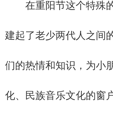
在重阳节这个特殊的
建起了老少两代人之间
们的热情和知识，为小
化、民族音乐文化的窗