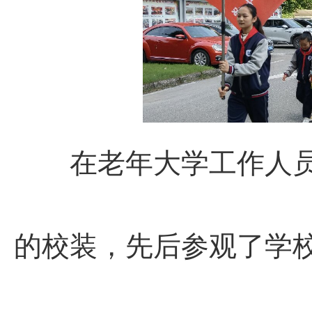
在老年大学工作人员
的校装，先后参观了学