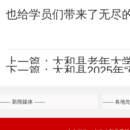
也给学员们带来了无尽
上一篇：
太和县老年大学“
下一篇：
太和县2025年“敬