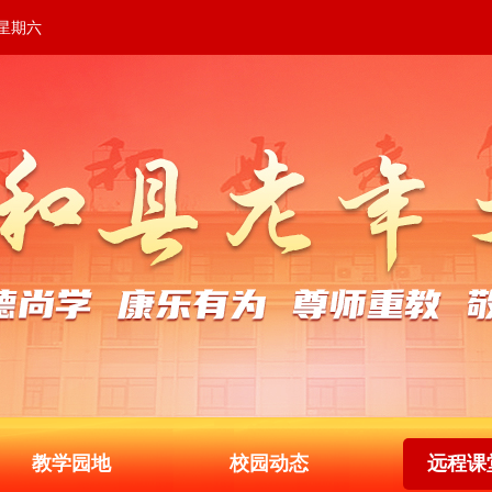
 星期六
教学园地
校园动态
远程课