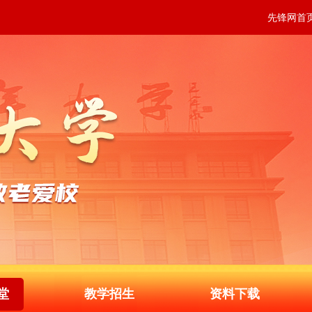
先锋网首
堂
教学招生
资料下载