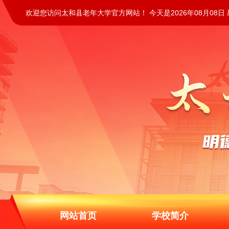
欢迎您访问太和县老年大学官方网站！ 今天是2026年08月08日
网站首页
学校简介