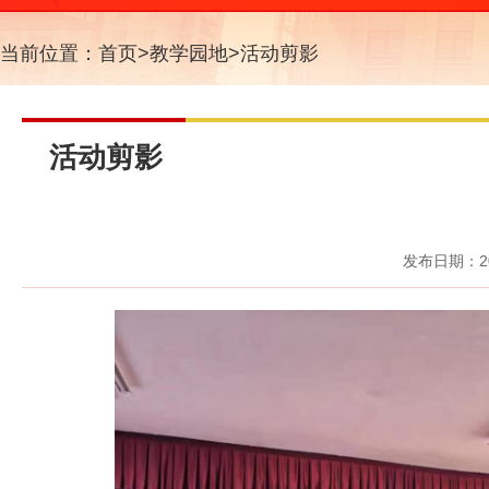
当前位置：
首页
>
教学园地
>
活动剪影
活动剪影
发布日期：20