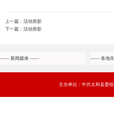
上一篇：
活动剪影
下一篇：
活动剪影
主办单位：中共太和县委组织