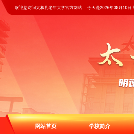
欢迎您访问太和县老年大学官方网站！ 今天是2026年08月10日
网站首页
学校简介