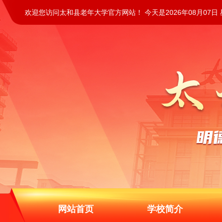
欢迎您访问太和县老年大学官方网站！ 今天是2026年08月07日
网站首页
学校简介