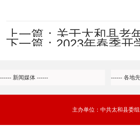
上一篇：
关于太和县老年大
下一篇：
2023年春季
主办单位：中共太和县委组织