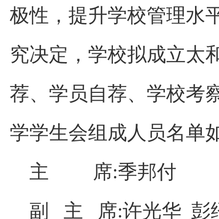
极性，提升学校管理水平
究决定，学校拟成立太
荐、学员自荐、学校考
学学生会组成人员名单如
主
席:季邦付
副 主
席:许光华 彭