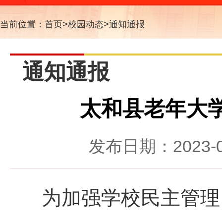
当前位置：
首页
>
校园动态
>
通知通报
通知通报
太和县老年大
发布日期：2023-
为加强学校民主管理