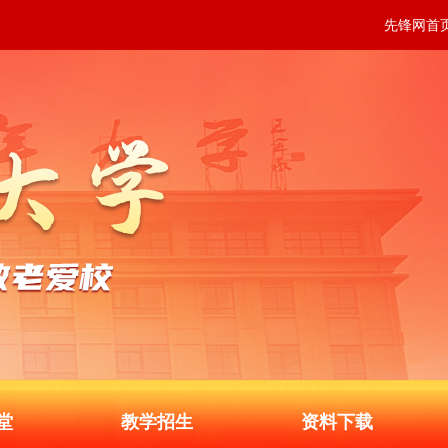
先锋网首
堂
教学招生
资料下载