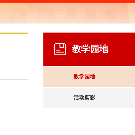
教学园地
教学园地
活动剪影