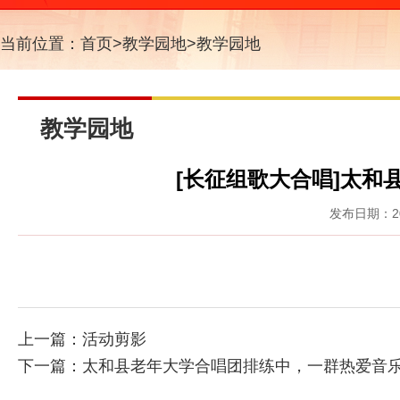
当前位置：
首页
>
教学园地
>
教学园地
教学园地
[长征组歌大合唱]太和
发布日期：20
上一篇：
活动剪影
下一篇：
太和县老年大学合唱团排练中，一群热爱音