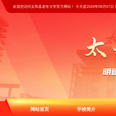
欢迎您访问太和县老年大学官方网站！ 今天是2026年08月07日
网站首页
学校简介