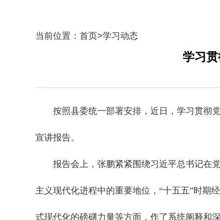
当前位置：
首页
>
学习动态
学习贯
按照县委统一部署安排，近日，学习贯彻
宣讲报告。
报告会上，张鹏紧紧围绕习近平总书记在党的
主义现代化进程中的重要地位，“十五五”时期
式现代化的磅礴力量等方面，作了系统阐释和