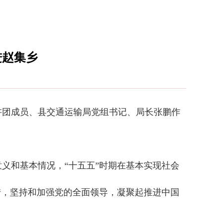
进赵集乡
讲团成员、县交通运输局党组书记、局长张鹏作
和基本情况，“十五五”时期在基本实现社会
措，坚持和加强党的全面领导，凝聚起推进中国