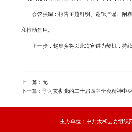
会议强调：报告主题鲜明、逻辑严谨、阐释透
和推动作用。
下一步，赵集乡将以此次宣讲为契机，持续掀
上一篇：无
下一篇：
学习贯彻党的二十届四中全会精神中央
主办单位：中共太和县委组织部（