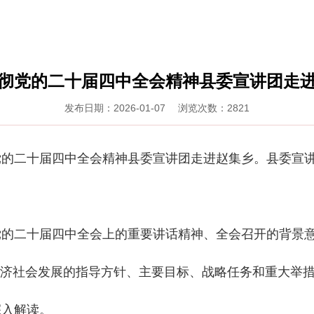
彻党的二十届四中全会精神县委宣讲团走
发布日期：2026-01-07 浏览次数：2821
党的二十届四中全会精神县委宣讲团走进赵集乡。县委宣
二十届四中全会上的重要讲话精神、全会召开的背景意义
经济社会发展的指导方针、主要目标、战略任务和重大举
深入解读。