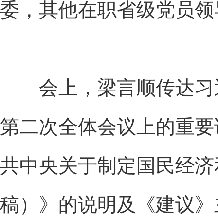
委，其他在职省级党员领
会上，梁言顺传达习近
第二次全体会议上的重要
共中央关于制定国民经济
稿）》的说明及《建议》