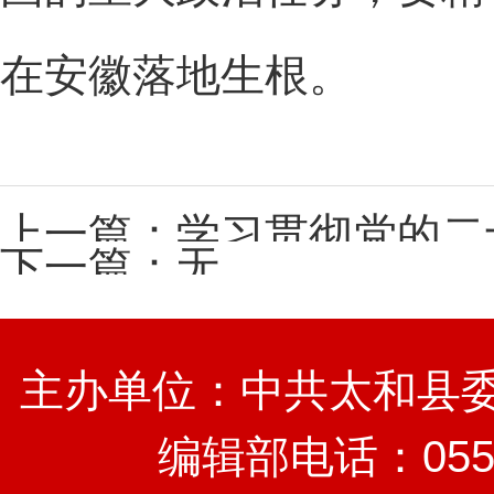
在安徽落地生根。
上一篇：
学习贯彻党的二十届四中全会精神
下一篇：无
主办单位：中共太和县委
编辑部电话：0558