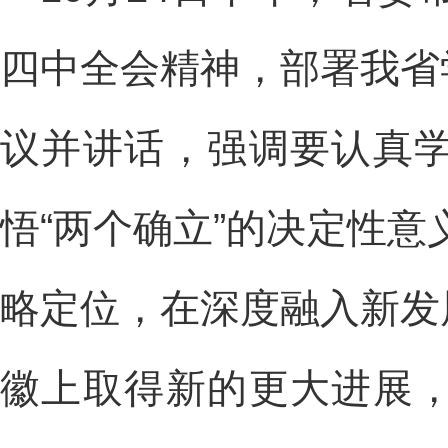
四中全会精神，部署我省
议并讲话，强调要认真
悟“两个确立”的决定性意
略定位，在深度融入新发
徽上取得新的更大进展