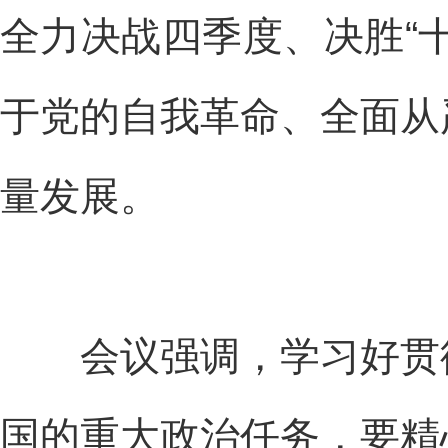
全力决战四季度、决胜“
于党的自我革命、全面从
量发展。
会议强调，学习好贯彻
国的重大政治任务，要精