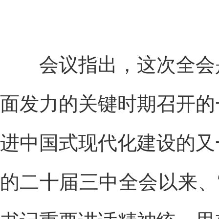
会议指出，这次全会是
面发力的关键时期召开的
进中国式现代化建设的又
的二十届三中全会以来、