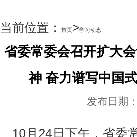
当前位置：
>
首页
学习动态
省委常委会召开扩大会
神 奋力谱写中国
发布日期：2
10月24日下午，省委