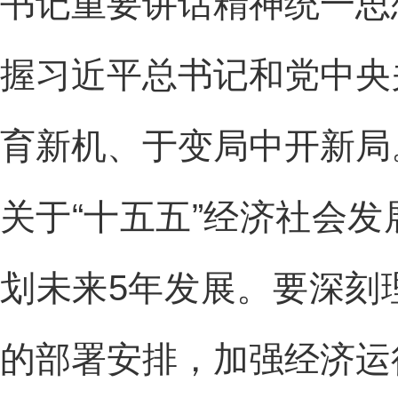
书记重要讲话精神统一思
握习近平总书记和党中央
育新机、于变局中开新局
关于“十五五”经济社会
划未来5年发展。要深刻
的部署安排，加强经济运